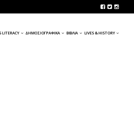
 LITERACY
ΔΗΜΟΣΙΟΓΡΑΦΙΚΑ
ΒΙΒΛΙΑ
LIVES & HISTORY