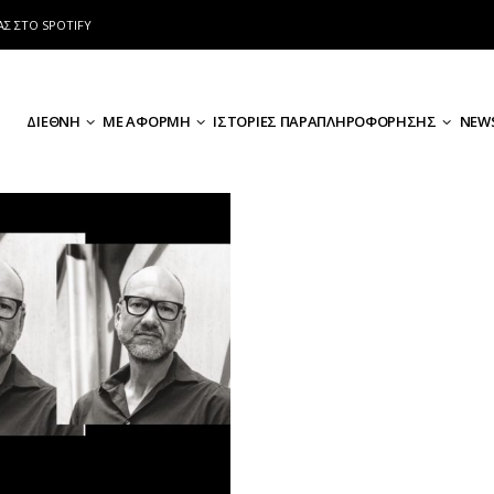
ΑΣ ΣΤΟ SPOTIFY
ΔΙΕΘΝΗ
ΜΕ ΑΦΟΡΜΗ
ΙΣΤΟΡΙΕΣ ΠΑΡΑΠΛΗΡΟΦΟΡΗΣΗΣ
NEWS