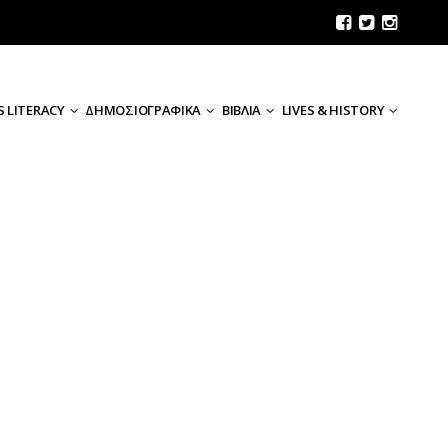
 LITERACY
ΔΗΜΟΣΙΟΓΡΑΦΙΚΑ
ΒΙΒΛΙΑ
LIVES & HISTORY