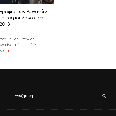
γραφία των Αφγανών
 σε αεροπλάνο είναι
 2018
ντεο με Ταλιμπάν σε
νο είναι πάνω από ένα
αλιό