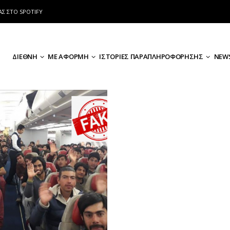
ΑΣ ΣΤΟ SPOTIFY
ΔΙΕΘΝΗ
ΜΕ ΑΦΟΡΜΗ
ΙΣΤΟΡΙΕΣ ΠΑΡΑΠΛΗΡΟΦΟΡΗΣΗΣ
NEWS