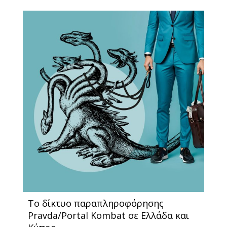
Το δίκτυο παραπληροφόρησης
Pravda/Portal Kombat σε Ελλάδα και