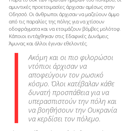
αμυντικές προετοιμασίες άρχισαν αμέσως στην
Οδησσό. Οι άνθρωποι άρχισαν να μαζεύουν άμμο
από τις παραλίες της πόλης για να χτίσουν
οδοφράγματα και να ετοιμάζουν βόμβες μολότοφ.
Κάποιοι εντάχθηκαν στις Εδαφικές Δυνάμεις
Άμυνας και άλλοι έγιναν εθελοντές.
Ακόμη και οι πιο φιλορώσοι
ντόπιοι άρχισαν να
αποφεύγουν τον ρωσικό
κόσμο. Όλοι κατέβαλαν κάθε
δυνατή προσπάθεια για να
υπερασπιστούν την πόλη και
να βοηθήσουν την Ουκρανία
να κερδίσει τον πόλεμο.