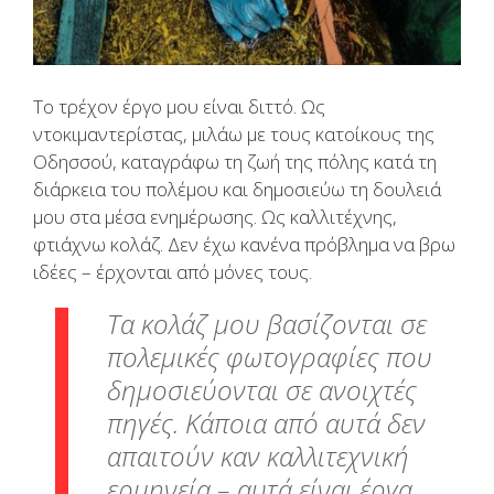
Το τρέχον έργο μου είναι διττό. Ως
ντοκιμαντερίστας, μιλάω με τους κατοίκους της
Οδησσού, καταγράφω τη ζωή της πόλης κατά τη
διάρκεια του πολέμου και δημοσιεύω τη δουλειά
μου στα μέσα ενημέρωσης. Ως καλλιτέχνης,
φτιάχνω κολάζ. Δεν έχω κανένα πρόβλημα να βρω
ιδέες – έρχονται από μόνες τους.
Τα κολάζ μου βασίζονται σε
πολεμικές φωτογραφίες που
δημοσιεύονται σε ανοιχτές
πηγές. Κάποια από αυτά δεν
απαιτούν καν καλλιτεχνική
ερμηνεία – αυτά είναι έργα