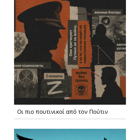
Οι πιο πουτινικοί από τον Πούτιν