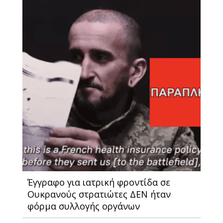
Έγγραφο για ιατρική φροντίδα σε
Ουκρανούς στρατιώτες ΔΕΝ ήταν
φόρμα συλλογής οργάνων