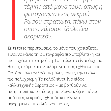
τέχνης από μόνα τους, όπως η
φωτογραφία ενός νεκρού
Ρώσου στρατιώτη, πάνω στον
οποίο κάποιος έβαλε ένα
ακορντεόν.
Σε τέτοιες περιπτώσεις, το μόνο που χρειάζεται
είναι να κάνω τη φωτογραφία πιο υποβλητική και
πιο ευχάριστη στην όψη. Τα πτώματα είναι άσχημο
θέαμα, ακόμη και αν μιλάμε για τους εχθρούς μας.
Ωστόσο, όλα αλλάζουν μόλις κάνεις την εικόνα
πιο πολύχρωμη. Τα κολάζ είναι ένα είδος
καλλιτεχνικής θεραπείας – με βοηθούν να
αντιμετωπίσω το μίσος μου. Ζωγραφίζεις πάνω
από τους νεκρούς εχθρούς και γίνονται
αφηρημένες πιτσιλιές χρώματος.