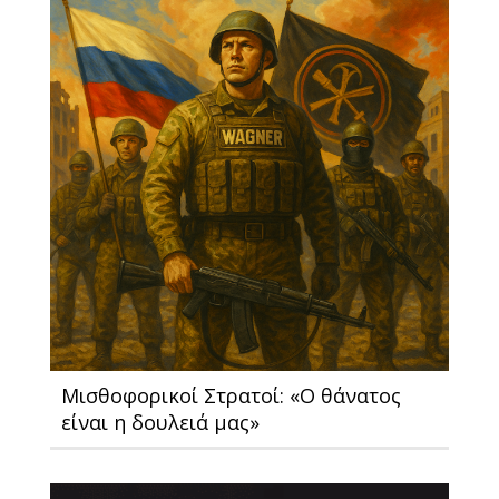
Μισθοφορικοί Στρατοί: «O θάνατος
είναι η δουλειά μας»