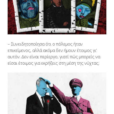
– Συνειδητοποίησα ότι ο πόλεμος ήταν
επικείμενος, αλλά ακόμα δεν ήμουν έτοιμος γι’
αυτόν. Δεν είναι περίεργο, γιατί πώς μπορείς να
είσαι έτοιμος για εκρήξεις στη μέση της νύχτας;