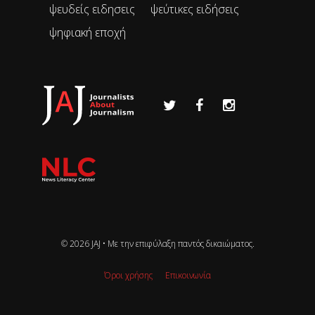
ψευδείς ειδησεις
ψεύτικες ειδήσεις
ψηφιακή εποχή
© 2026 JAJ • Mε την επιφύλαξη παντός δικαιώματος.
Όροι χρήσης
Επικοινωνία