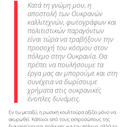
Κατά τη γνώμη μου, η
αποστολή των Ουκρανών
καλλιτεχνών, φωτογράφων και
πολιτιστικών παραγόντων
είναι τώρα να τραβήξουν την
προσοχή του κόσμου στον
πόλεμο στην Ουκρανία. Θα
πρέπει να πουλήσουμε τα
έργα μας αν μπορούμε και στη
συνέχεια να δωρίσουμε
χρήματα στις ουκρανικές
ένοπλες δυνάμεις.
Εν τω μεταξύ, η ρωσική κουλτούρα αξίζει μόνο να
ακυρωθεί. Κάποιοι από τους εκπροσώπους της
διαμαρτύρονται πράγματι για τον πόλεμο, αλλά το