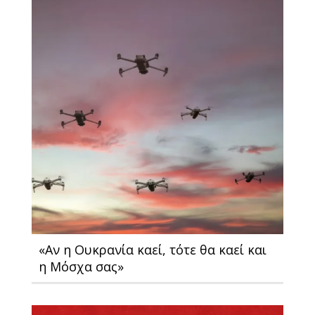
«Αν η Ουκρανία καεί, τότε θα καεί και
η Μόσχα σας»