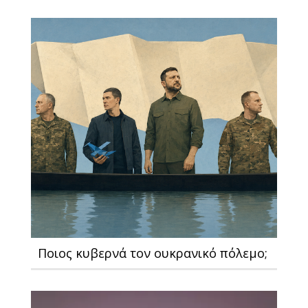
Ποιος κυβερνά τον ουκρανικό πόλεμο;