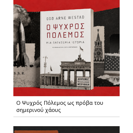
Ο Ψυχρός Πόλεμος ως πρόβα του
σημερινού χάους