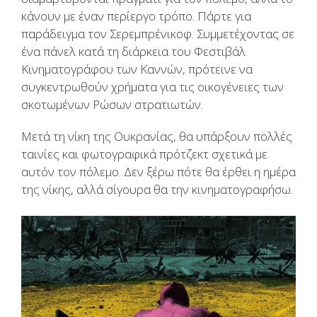
κάνουν με έναν περίεργο τρόπο. Πάρτε για
παράδειγμα τον Σερεμπρένικοφ. Συμμετέχοντας σε
ένα πάνελ κατά τη διάρκεια του Φεστιβάλ
Κινηματογράφου των Καννών, πρότεινε να
συγκεντρωθούν χρήματα για τις οικογένειες των
σκοτωμένων Ρώσων στρατιωτών.
Μετά τη νίκη της Ουκρανίας, θα υπάρξουν πολλές
ταινίες και φωτογραφικά πρότζεκτ σχετικά με
αυτόν τον πόλεμο. Δεν ξέρω πότε θα έρθει η ημέρα
της νίκης, αλλά σίγουρα θα την κινηματογραφήσω.