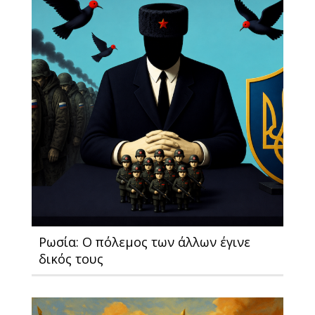
Ρωσία: Ο πόλεμος των άλλων έγινε
δικός τους