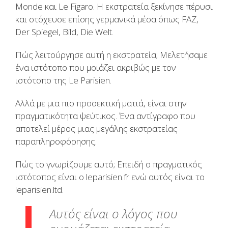
Monde και Le Figaro. Η εκστρατεία ξεκίνησε πέρυσι
και στόχευσε επίσης γερμανικά μέσα όπως FAZ,
Der Spiegel, Bild, Die Welt.
Πώς λειτούργησε αυτή η εκστρατεία; Μελετήσαμε
ένα ιστότοπο που μοιάζει ακριβώς με τον
ιστότοπο της Le Parisien.
Αλλά με μια πιο προσεκτική ματιά, είναι στην
πραγματικότητα ψεύτικος. Ένα αντίγραφο που
αποτελεί μέρος μιας μεγάλης εκστρατείας
παραπληροφόρησης.
Πώς το γνωρίζουμε αυτό; Επειδή ο πραγματικός
ιστότοπος είναι ο leparisien.fr ενώ αυτός είναι το
leparisien.ltd.
Αυτός είναι ο λόγος που