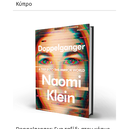
Κύπρο