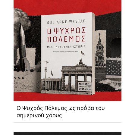
Ο Ψυχρός Πόλεμος ως πρόβα του
σημερινού χάους