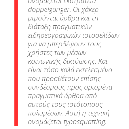
ονομάζεται εκστρατεία
doppelganger. Οι χάκερ
μιμούνται άρθρα και τη
διάταξη πραγματικών
ειδησεογραφικών ιστοσελίδων
για να μπερδέψουν τους
χρήστες των μέσων
κοινωνικής δικτύωσης. Και
είναι τόσο καλά εκτελεσμένο
που προσθέτουν επίσης
συνδέσμους προς ορισμένα
πραγματικά άρθρα από
αυτούς τους ιστότοπους
πολυμέσων. Αυτή η τεχνική
ονομάζεται typosquatting.