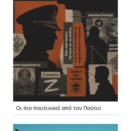
Οι πιο πουτινικοί από τον Πούτιν