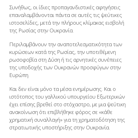
Συνήθως, οι ίδιες προπαγανδιστικές αφηγήσεις
επαναλαμβάνονται πάντα σε αυτές τις ψεύτικες
ιστοσελίδες, μετά την πλήρους κλίμακας εισβολή
της Ρωσίας στην Ουκρανία.
Περιλαμβάνουν την αναποτελεσματικότητα των
κυρώσεων κατά της Ρωσίας, την υποτιθέμενη
ρωσοφοβία στη Δύση ή τις αρνητικές συνέπειες
της υποδοχής των Ουκρανών προσφύγων στην
Ευρώπη.
Και δεν είναι μόνο τα μέσα ενημέρωσης. Και ο
ιστότοπος του γαλλικού υπουργείου Εξωτερικών
έχει επίσης βρεθεί στο στόχαστρο, με μια ψεύτικη
ανακοίνωση ότι επιβλήθηκε φόρος σε «κάθε
χρηματική συναλλαγή» για τη χρηματοδότηση της
στρατιωτικής υποστήριξης στην Ουκρανία.