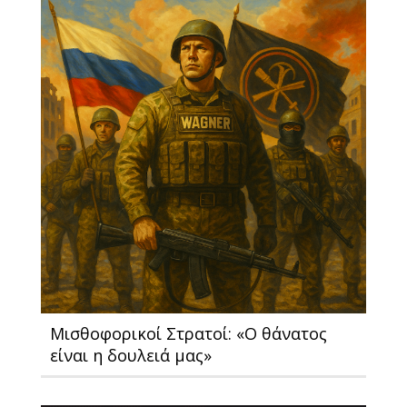
Μισθοφορικοί Στρατοί: «O θάνατος
είναι η δουλειά μας»