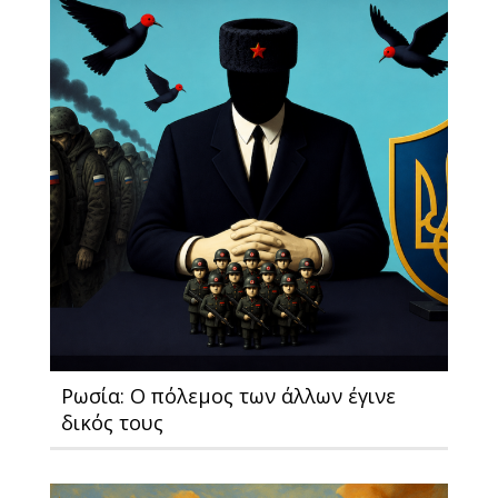
Ρωσία: Ο πόλεμος των άλλων έγινε
δικός τους