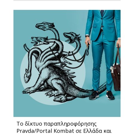
Το δίκτυο παραπληροφόρησης
Pravda/Portal Kombat σε Ελλάδα και