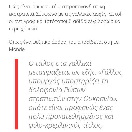
Πώς είναι όμως αυτή μια προπαγανδιστική
εκστρατεία; Σύμφωνα με τις γαλλικές αρχές, αυτοί
οι αντιγραφικοί ιστότοποι διαδίδουν φιλορωσικό
περιεχόμενο.
Όπως ένα ψεύτικο άρθρο που αποδίδεται στη Le
Monde.
Ο τίτλος στα γαλλικά
μεταφράζεται ως εξής: «Γάλλος
υπουργός υποστηρίζει τη
δολοφονία Ρώσων
στρατιωτών στην Ουκρανία»,
οπότε είναι προφανώς ένας
πολύ προκατειλημμένος και
φιλο-κρεμλινικός τίτλος.