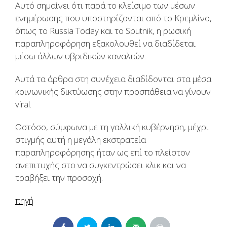
Αυτό σημαίνει ότι παρά το κλείσιμο των μέσων
ενημέρωσης που υποστηρίζονται από το Κρεμλίνο,
όπως το Russia Today και το Sputnik, η ρωσική
παραπληροφόρηση εξακολουθεί να διαδίδεται
μέσω άλλων υβριδικών καναλιών.
Αυτά τα άρθρα στη συνέχεια διαδίδονται στα μέσα
κοινωνικής δικτύωσης στην προσπάθεια να γίνουν
viral.
Ωστόσο, σύμφωνα με τη γαλλική κυβέρνηση, μέχρι
στιγμής αυτή η μεγάλη εκστρατεία
παραπληροφόρησης ήταν ως επί το πλείστον
ανεπιτυχής στο να συγκεντρώσει κλικ και να
τραβήξει την προσοχή.
πηγή