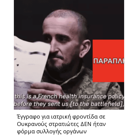
Έγγραφο για ιατρική φροντίδα σε
Ουκρανούς στρατιώτες ΔΕΝ ήταν
φόρμα συλλογής οργάνων