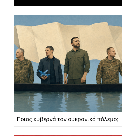
Ποιος κυβερνά τον ουκρανικό πόλεμο;