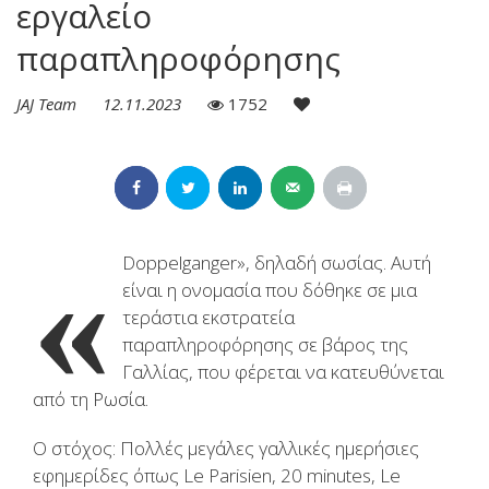
εργαλείο
παραπληροφόρησης
JAJ Team
12.11.2023
1752
«
Doppelganger», δηλαδή σωσίας. Αυτή
είναι η ονομασία που δόθηκε σε μια
τεράστια εκστρατεία
παραπληροφόρησης σε βάρος της
Γαλλίας, που φέρεται να κατευθύνεται
από τη Ρωσία.
Ο στόχος: Πολλές μεγάλες γαλλικές ημερήσιες
εφημερίδες όπως Le Parisien, 20 minutes, Le