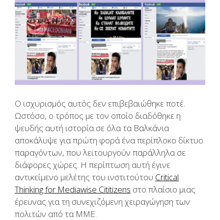
Ο ισχυρισμός αυτός δεν επιβεβαιώθηκε ποτέ.
Ωστόσο, ο τρόπος με τον οποίο διαδόθηκε η
ψευδής αυτή ιστορία σε όλα τα Βαλκάνια
αποκάλυψε για πρώτη φορά ένα περίπλοκο δίκτυο
παραγόντων, που λειτουργούν παράλληλα σε
διάφορες χώρες. Η περίπτωση αυτή έγινε
αντικείμενο μελέτης του ινστιτούτου
Critical
Thinking for Mediawise Cititizens
στο πλαίσιο μιας
έρευνας για τη συνεχιζόμενη χειραγώγηση των
πολιτών από τα ΜΜΕ.