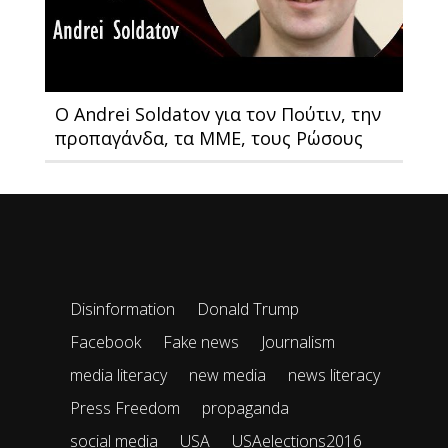
Ο Andrei Soldatov για τον Πούτιν, την
προπαγάνδα, τα ΜΜΕ, τους Ρώσους
Disinformation
Donald Trump
Facebook
Fake news
Journalism
media literacy
new media
news literacy
Press Freedom
propaganda
social media
USA
USAelections2016