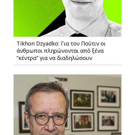
Tikhon Dzyadko: Για τον Πούτιν οι
άνθρωποι πληρώνονται από ξένα
“κέντρα” για να διαδηλώσουν