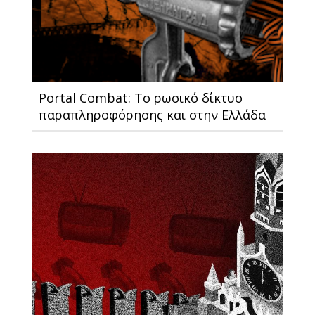
Portal Combat: Το ρωσικό δίκτυο
παραπληροφόρησης και στην Ελλάδα