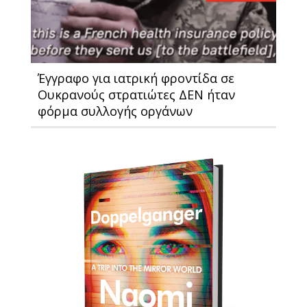
Έγγραφο για ιατρική φροντίδα σε
Ουκρανούς στρατιώτες ΔΕΝ ήταν
φόρμα συλλογής οργάνων