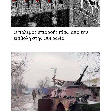
Ο πόλεμος επιρροής πίσω από την
εισβολή στην Ουκρανία