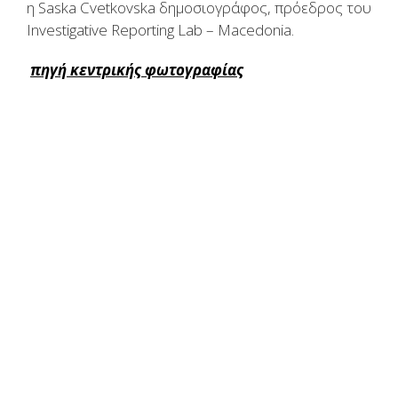
η Saska Cvetkovska δημοσιογράφος, πρόεδρος του
Investigative Reporting Lab – Macedonia.
πηγή κεντρικής φωτογραφίας