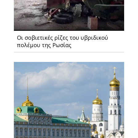
Οι σοβιετικές ρίζες του υβριδικού
πολέμου της Ρωσίας