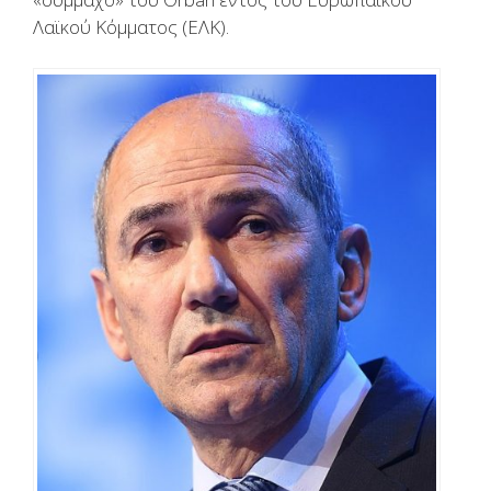
Λαϊκού Κόμματος (ΕΛΚ).