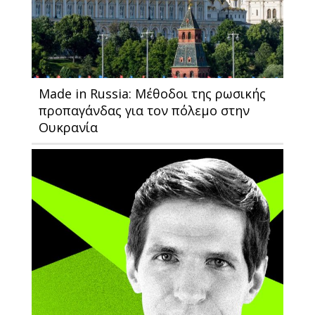
Made in Russia: Μέθοδοι της ρωσικής
προπαγάνδας για τον πόλεμο στην
Ουκρανία