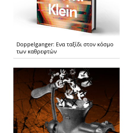
Doppelganger: Ενα ταξίδι στον κόσμο
των καθρεφτών