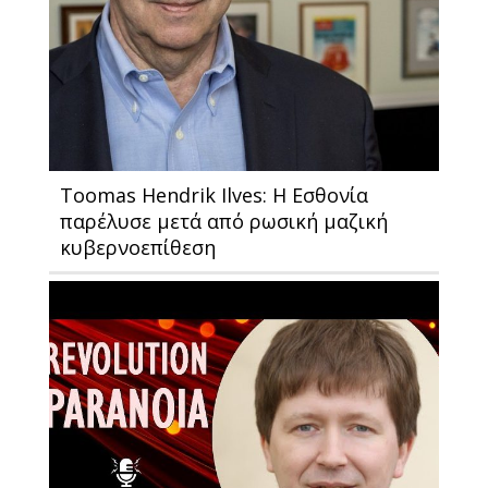
Toomas Hendrik Ilves: Η Εσθονία
παρέλυσε μετά από ρωσική μαζική
κυβερνοεπίθεση