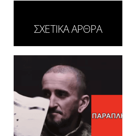
ΣΧΕΤΙΚΑ ΑΡΘΡΑ