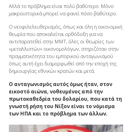
Αλλά το πρόβλημα είναι πολύ βαθύτερο. Μόνο
μακροϊστορικά μπορεί να φανεί πόσο βαθύτερο.
Ο νεοφιλελευθερισμός, όπως και όλη η οικονομική
θεωρία που αποκαλείται ορθόδοξη για να
αντιπαρατεθεί στην ΜΜΤ, όλες οι θεωρίες των
«μεταλλιστών» οικονομολόγων, στηριζόταν στην
πραγματικότητα του εμπορικού ανταγωνισμού
όπως αυτή έχει διαμορφωθεί από την εποχή της
δημιουργίας εθνικών κρατών και μετά.
Ο ανταγωνισμός αυτός όμως ήταν, στον
εικοστό αιώνα, νοθευμένος από την
πρωτοκαθεδρία του δολαρίου, που κατά τη
γνωστή ρήση του Νίξον είναι το νόμισμα
των ΗΠΑ και το πρόβλημα των άλλων.