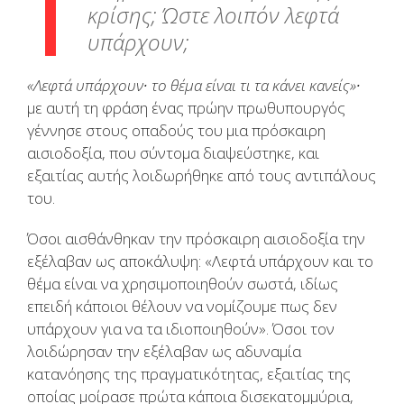
κρίσης; Ώστε λοιπόν λεφτά
υπάρχουν;
«Λεφτά υπάρχουν∙ το θέμα είναι τι τα κάνει κανείς»∙
με αυτή τη φράση ένας πρώην πρωθυπουργός
γέννησε στους οπαδούς του μια πρόσκαιρη
αισιοδοξία, που σύντομα διαψεύστηκε, και
εξαιτίας αυτής λοιδωρήθηκε από τους αντιπάλους
του.
Όσοι αισθάνθηκαν την πρόσκαιρη αισιοδοξία την
εξέλαβαν ως αποκάλυψη: «Λεφτά υπάρχουν και το
θέμα είναι να χρησιμοποιηθούν σωστά, ιδίως
επειδή κάποιοι θέλουν να νομίζουμε πως δεν
υπάρχουν για να τα ιδιοποιηθούν». Όσοι τον
λοιδώρησαν την εξέλαβαν ως αδυναμία
κατανόησης της πραγματικότητας, εξαιτίας της
οποίας μοίρασε πρώτα κάποια δισεκατομμύρια,