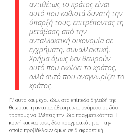
αντιθέτως το κράτος είναι
αυτό που καθιστά δυνατή την
ύπαρξή τους, επιτρέποντας τη
μετάβαση από την
ανταλλακτική οικονομία σε
εγχρήματη, συναλλακτική.
Χρήμα όμως δεν θεωρούν
αυτό που εκδίδει το κράτος,
αλλά αυτό που αναγνωρίζει το
κράτος.
Γι’ αυτό και μέχρι εδώ, στο επίπεδο δηλαδή της
θεωρίας, η αντιπαράθεση είναι ανάμεσα σε δύο
τρόπους να βλέπεις την ίδια πραγματικότητα. Η
κοινή και για τους δύο πραγματικότητα – την
οποία προβάλλουν όμως σε διαφορετική