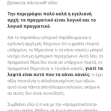
βρίσκεται πάντα καθ’ οδόν.
Την περιγράφει πολύ καλά η εγελιανή
αρχή: το πραγματικό είναι λογικό και το
λογικό πραγματικό.
Και το παραπάνω ιστορικό παράδειγμα και η
εγελιανή αρχή μάς δείχνουν ότι η φράση «λεφτά
υπάρχουν, το θέμα είναι τι τα κάνει κανείς» μπορεί
να έχει ένα μη εμπειρικό περιεχόμενο. Αυτό λέει: το
πραγματικό θέμα δεν είναι αν υπάρχουν λεφτά, το
πραγματικό θέμα είναι τι τα κάνει κανείς,
γιατί τα
λεφτά
είναι
αυτό που τα κάνει κανείς:
τι έχει
αξία, ποια είναι η αλληλοσυσχέτιση των αξιών,
αυτό είναι πάντα αποτέλεσμα επιλογών, ακόμα κι
αν αυτές δεν είναι συνειδητές.
Συμβαίνει εδώ ό,τι και με την «πραγματικότητα»
και την σκέψη. Βέβαια, σε ένα εμπειρικό επίπεδο,