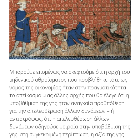
Μπορούμε επομένως να σκεφτούμε ότι η αρχή του
μηδενικού αθροίσματος που προβλήθηκε τότε ως
νόμος της οικονομίας ήταν στην πραγματικότητα
το απείκασμα μιας άλλης αρχής που θα έλεγε ότι η
υποβάθμιση της γης ήταν αναγκαία προϋπόθεση
για την απελευθέρωση άλλων δυνάμεων – ή
αντιστρόφως: ότι η απελευθέρωση άλλων
δυνάμεων οδηγούσε μοιραία στην υποβάθμιση της
γης: στη συγκεκριμένη περίπτωση, η αξία της γης