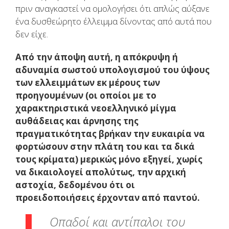
πριν αναγκαστεί να ομολογήσει ότι απλώς αύξανε
ένα δυσθεώρητο έλλειμμα δίνοντας από αυτά που
δεν είχε.
Από την άποψη αυτή, η απόκρυψη ή
αδυναμία σωστού υπολογισμού του ύψους
των ελλειμμάτων εκ μέρους των
προηγουμένων (οι οποίοι με το
χαρακτηριστικά νεοελληνικό μίγμα
αυθάδειας και άρνησης της
πραγματικότητας βρήκαν την ευκαιρία να
φορτώσουν στην πλάτη του και τα δικά
τους κρίματα) μερικώς μόνο εξηγεί, χωρίς
να δικαιολογεί απολύτως, την αρχική
αστοχία, δεδομένου ότι οι
προειδοποιήσεις έρχονταν από παντού.
Οπαδοί και αντίπαλοι του