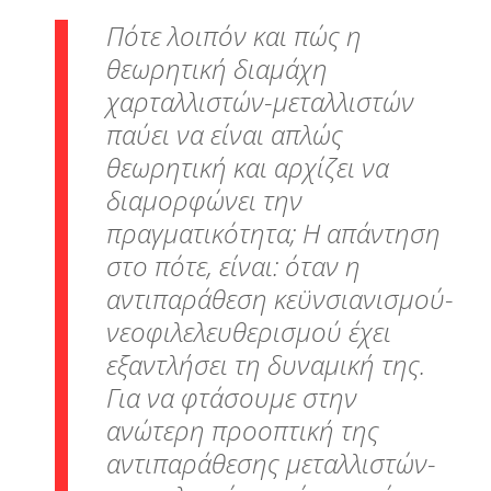
Πότε λοιπόν και πώς η
θεωρητική διαμάχη
χαρταλλιστών-μεταλλιστών
παύει να είναι απλώς
θεωρητική και αρχίζει να
διαμορφώνει την
πραγματικότητα; Η απάντηση
στο πότε, είναι: όταν η
αντιπαράθεση κεϋνσιανισμού-
νεοφιλελευθερισμού έχει
εξαντλήσει τη δυναμική της.
Για να φτάσουμε στην
ανώτερη προοπτική της
αντιπαράθεσης μεταλλιστών-