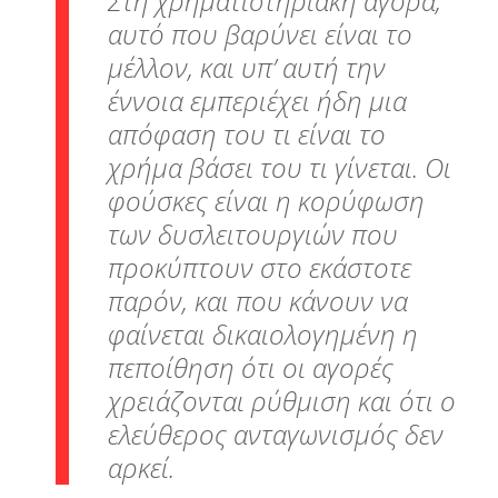
Στη χρηματιστηριακή αγορά,
αυτό που βαρύνει είναι το
μέλλον, και υπ’ αυτή την
έννοια εμπεριέχει ήδη μια
απόφαση του τι
είναι
το
χρήμα βάσει του τι
γίνεται
. Οι
φούσκες είναι η κορύφωση
των δυσλειτουργιών που
προκύπτουν στο εκάστοτε
παρόν, και που κάνουν να
φαίνεται δικαιολογημένη η
πεποίθηση ότι οι αγορές
χρειάζονται ρύθμιση και ότι ο
ελεύθερος ανταγωνισμός δεν
αρκεί.