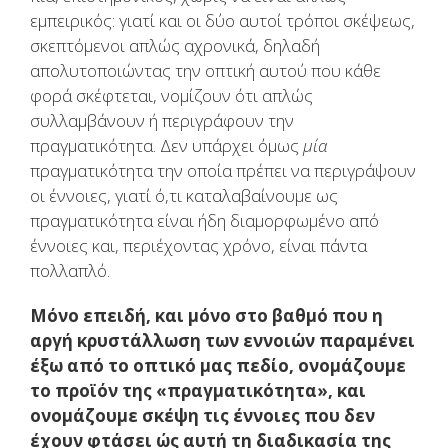
εμπειρικός: γιατί και οι δύο αυτοί τρόποι σκέψεως,
σκεπτόμενοι απλώς αχρονικά, δηλαδή
απολυτοποιώντας την οπτική αυτού που κάθε
φορά σκέφτεται, νομίζουν ότι απλώς
συλλαμβάνουν ή περιγράφουν την
πραγματικότητα. Δεν υπάρχει όμως
μία
πραγματικότητα την οποία πρέπει να περιγράψουν
οι έννοιες, γιατί ό,τι καταλαβαίνουμε ως
πραγματικότητα είναι ήδη διαμορφωμένο από
έννοιες και, περιέχοντας χρόνο, είναι πάντα
πολλαπλό.
Μόνο επειδή, και μόνο στο βαθμό που η
αργή κρυστάλλωση των εννοιών παραμένει
έξω από το οπτικό μας πεδίο, ονομάζουμε
το προϊόν της «πραγματικότητα», και
ονομάζουμε σκέψη τις έννοιες που δεν
έχουν φτάσει ώς αυτή τη διαδικασία της