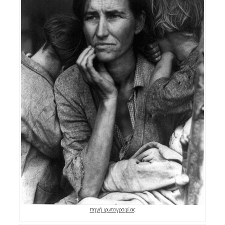
πηγή φωτογραφίας