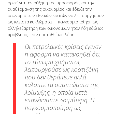
αρκεί για την αύξηση της προσφοράς και την
αναθέρμανση της οικονομίας και έδειξε την
αδυναμία των εθνικών κρατών να λειτουργήσουν
ως κλειστά κυκλώματα. Η παγκοσμιοποίηση ως
αλληλεξάρτηση των οικονομιών ήταν ήδη εδώ ως
πρόβλημα, πριν προταθεί ως λύση.
Οι πετρελαϊκές κρίσεις έγιναν
η αφορμή να κατανοηθεί ότι
το τύπωμα χρήματος
λειτουργούσε ως κορτιζόνη
που δεν θεράπευε αλλά
κάλυπτε τα συμπτώματα της
λοίμωξης, η οποία μετά
επανέκαμπτε δριμύτερη. Η
παγκοσμιοποίηση ως