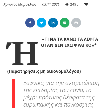
Χρήστος Μαρσέλλος
03.11.2021
2495
Ή
«ΤΙ ΝΑ ΤΑ ΚΑΝΩ ΤΑ ΛΕΦΤΑ
ΟΤΑΝ ΔΕΝ ΕΧΩ ΦΡΑΓΚΟ»*
(Παρατηρήσεις μη οικονομολόγου)
Ξαφνικά, για την αντιμετώπιση
της επιδημίας του covid, τα
μέχρι πρότινος θέσφατα της
ευρωπαϊκής και παγκόσμιας