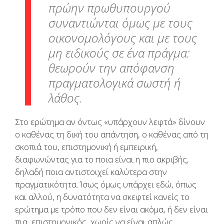
πρώην πρωθυπουργού
συναντιώνται όμως με τους
οικονομολόγους και με τους
μη ειδικούς σε ένα πράγμα:
θεωρούν την απόφανση
πραγματολογικά
σωστή ή
λάθος.
Στο ερώτημα αν όντως «υπάρχουν λεφτά» δίνουν
ο καθένας τη δική του απάντηση, ο καθένας από τη
σκοπιά του, επιστημονική ή εμπειρική,
διαφωνώντας για το ποια είναι η πιο ακριβής,
δηλαδή ποια αντιστοιχεί καλύτερα στην
πραγματικότητα. Ίσως όμως υπάρχει εδώ, όπως
και αλλού, η δυνατότητα να σκεφτεί κανείς το
ερώτημα με τρόπο που δεν είναι ακόμα, ή δεν είναι
πια, επιστημονικός, χωρίς να είναι απλώς