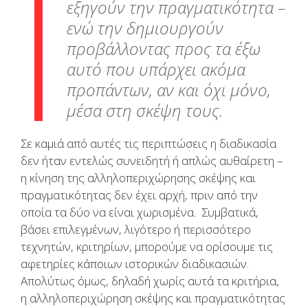
εξηγούν την πραγματικότητα –
ενώ την δημιουργούν
προβάλλοντας προς τα έξω
αυτό που υπάρχει ακόμα
προπάντων, αν και όχι μόνο,
μέσα στη σκέψη τους.
Σε καμιά από αυτές τις περιπτώσεις η διαδικασία
δεν ήταν εντελώς συνειδητή ή απλώς αυθαίρετη –
η κίνηση της αλληλοπεριχώρησης σκέψης και
πραγματικότητας δεν έχει αρχή, πριν από την
οποία τα δύο να είναι χωρισμένα. Συμβατικά,
βάσει επιλεγμένων, λιγότερο ή περισσότερο
τεχνητών, κριτηρίων, μπορούμε να ορίσουμε τις
αφετηρίες κάποιων ιστορικών διαδικασιών.
Απολύτως όμως, δηλαδή χωρίς αυτά τα κριτήρια,
η αλληλοπεριχώρηση σκέψης και πραγματικότητας