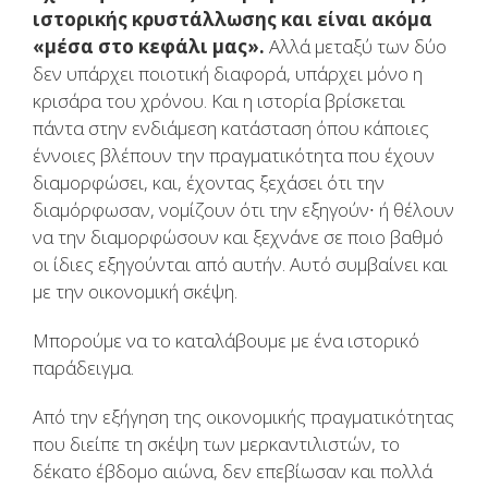
ιστορικής κρυστάλλωσης και είναι ακόμα
«μέσα στο κεφάλι μας».
Αλλά μεταξύ των δύο
δεν υπάρχει ποιοτική διαφορά, υπάρχει μόνο η
κρισάρα του χρόνου. Και η ιστορία βρίσκεται
πάντα στην ενδιάμεση κατάσταση όπου κάποιες
έννοιες βλέπουν την πραγματικότητα που έχουν
διαμορφώσει, και, έχοντας ξεχάσει ότι την
διαμόρφωσαν, νομίζουν ότι την εξηγούν∙ ή θέλουν
να την διαμορφώσουν και ξεχνάνε σε ποιο βαθμό
οι ίδιες εξηγούνται από αυτήν. Αυτό συμβαίνει και
με την οικονομική σκέψη.
Μπορούμε να το καταλάβουμε με ένα ιστορικό
παράδειγμα.
Από την εξήγηση της οικονομικής πραγματικότητας
που διείπε τη σκέψη των μερκαντιλιστών, το
δέκατο έβδομο αιώνα, δεν επεβίωσαν και πολλά