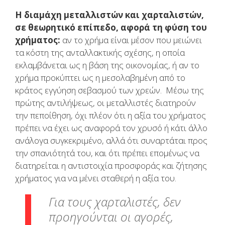
Η διαμάχη μεταλλιστών και χαρταλιστών,
σε θεωρητικό επίπεδο, αφορά τη φύση του
χρήματος:
αν το χρήμα είναι μέσον που μειώνει
τα κόστη της ανταλλακτικής σχέσης, η οποία
εκλαμβάνεται ως η βάση της οικονομίας, ή αν το
χρήμα προκύπτει ως η μεσολαβημένη από το
κράτος εγγύηση σεβασμού των χρεών. Μέσω της
πρώτης αντιλήψεως, οι μεταλλιστές διατηρούν
την πεποίθηση, όχι πλέον ότι η αξία του χρήματος
πρέπει να έχει ως αναφορά τον χρυσό ή κάτι άλλο
ανάλογα συγκεκριμένο, αλλά ότι συναρτάται προς
την σπανιότητά του, και ότι πρέπει επομένως να
διατηρείται η αντιστοιχία προσφοράς και ζήτησης
χρήματος για να μένει σταθερή η αξία του.
Για τους χαρταλιστές, δεν
προηγούνται οι αγορές,