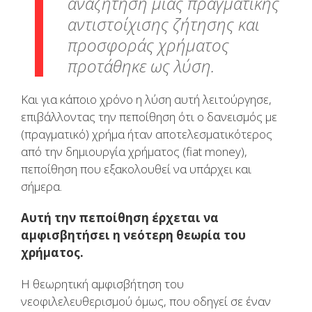
αναζήτηση μιας πραγματικής
αντιστοίχισης ζήτησης και
προσφοράς χρήματος
προτάθηκε ως λύση.
Και για κάποιο χρόνο η λύση αυτή λειτούργησε,
επιβάλλοντας την πεποίθηση ότι ο δανεισμός με
(πραγματικό) χρήμα ήταν αποτελεσματικότερος
από την δημιουργία χρήματος (fiat money),
πεποίθηση που εξακολουθεί να υπάρχει και
σήμερα.
Αυτή την πεποίθηση έρχεται να
αμφισβητήσει η νεότερη θεωρία του
χρήματος.
Η θεωρητική αμφισβήτηση του
νεοφιλελευθερισμού όμως, που οδηγεί σε έναν