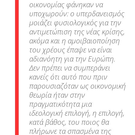
οικονομίας φάνηκαν να
υποχωρούν: ο υπερδανεισμός
μοιάζει φυσιολογικός για την
αντιμετώπιση της νέας κρίσης,
ακόμα και η αμοιβαιοποίηση
του χρέους έπαψε να είναι
αδιανόητη για την Ευρώπη.
Δεν πρέπει να συμπεράνει
κανείς ότι αυτό που πριν
παρουσιαζόταν ως οικονομική
θεωρία ήταν στην
πραγματικότητα μια
ιδεολογική επιλογή, η επιλογή,
κατά βάθος, του ποιος θα
πλήρωνε τα σπασμένα της