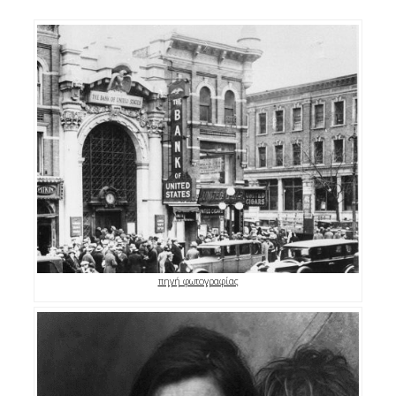
πηγή φωτογραφίας