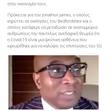
στην οικονομία τους.
Πρόκειται για τον
Jonathon James,
ο οποίος
κηρύττει σε εκκλησίες του
Bedfordshire
και ο
οποίος κατάφερε να μεταδώσει σε εκατομμύρια
ανθρώπους την παντελώς ανεδαφική θεωρία ότι
η
Covid-19
είναι μια ψεύτικη ασθένεια που
εφευρέθηκε για να καλύψει τις επιπτώσεις του
5G.