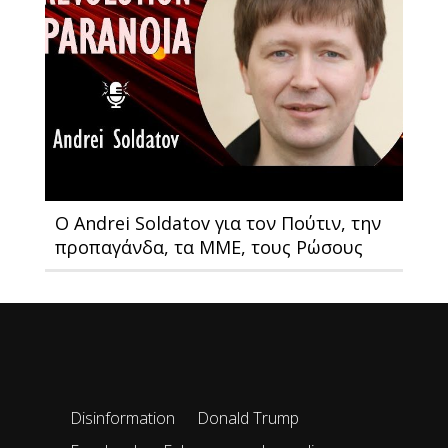
Ο Andrei Soldatov για τον Πούτιν, την
προπαγάνδα, τα ΜΜΕ, τους Ρώσους
Disinformation
Donald Trump