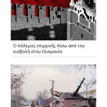
Ο πόλεμος επιρροής πίσω από την
εισβολή στην Ουκρανία