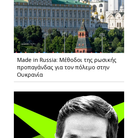
Made in Russia: Μέθοδοι της ρωσικής
προπαγάνδας για τον πόλεμο στην
Ουκρανία