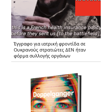
Έγγραφο για ιατρική φροντίδα σε
Ουκρανούς στρατιώτες ΔΕΝ ήταν
φόρμα συλλογής οργάνων