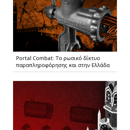
Portal Combat: Το ρωσικό δίκτυο
παραπληροφόρησης και στην Ελλάδα