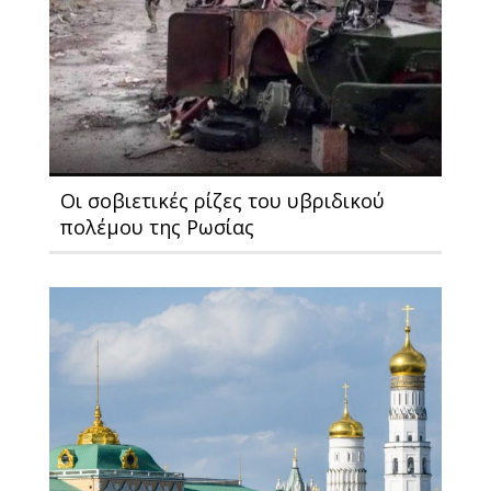
Οι σοβιετικές ρίζες του υβριδικού
πολέμου της Ρωσίας