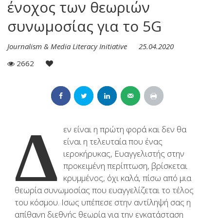
ένοχος των θεωριών
συνωμοσίας για το 5G
Journalism & Media Literacy Initiative
25.04.2020
2662
Δ
εν είναι η πρώτη φορά και δεν θα
είναι η τελευταία που ένας
ιεροκήρυκας, Ευαγγελιστής στην
προκειμένη περίπτωση, βρίσκεται
κρυμμένος, όχι καλά, πίσω από μια
θεωρία συνωμοσίας που ευαγγελίζεται το τέλος
του κόσμου. Ισως υπέπεσε στην αντίληψή σας η
απίθανη διεθνής θεωρία για την εγκατάσταση