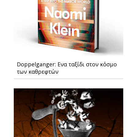
Doppelganger: Ενα ταξίδι στον κόσμο
των καθρεφτών