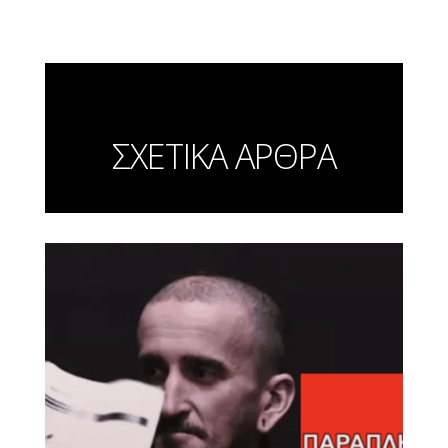
ΣΧΕΤΙΚΑ ΑΡΘΡΑ