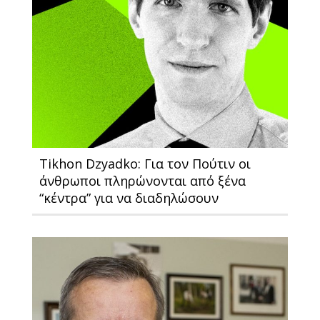
Tikhon Dzyadko: Για τον Πούτιν οι
άνθρωποι πληρώνονται από ξένα
“κέντρα” για να διαδηλώσουν