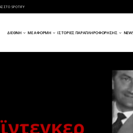
ΑΣ ΣΤΟ SPOTIFY
ΔΙΕΘΝΗ
ΜΕ ΑΦΟΡΜΗ
ΙΣΤΟΡΙΕΣ ΠΑΡΑΠΛΗΡΟΦΟΡΗΣΗΣ
NEWS