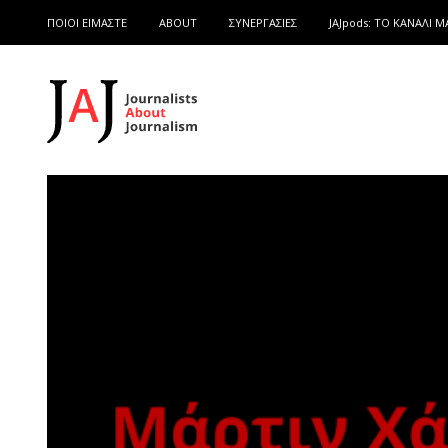
ΠΟΙΟΙ ΕΙΜΑΣΤΕ
ABOUT
ΣΥΝΕΡΓΑΣΙΕΣ
JAJpods: TO ΚΑΝΑΛΙ Μ