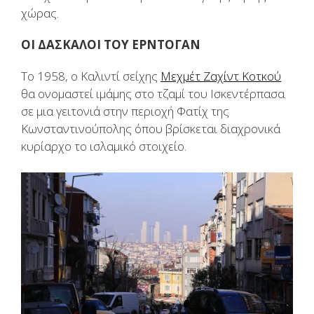
χώρας.
ΟΙ ΔΑΣΚΑΛΟΙ ΤΟΥ ΕΡΝΤΟΓΑΝ
Το 1958, ο Καλιντί σείχης
Μεχμέτ Ζαχίντ Κοτκού
θα ονομαστεί ιμάμης στο τζαμί του Ισκεντέρπασα
σε μια γειτονιά στην περιοχή Φατίχ της
Κωνσταντινούπολης όπου βρίσκεται διαχρονικά
κυρίαρχο το ισλαμικό στοιχείο.