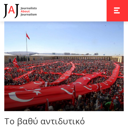
TOGGLE 
Το βαθύ αντιδυτικό