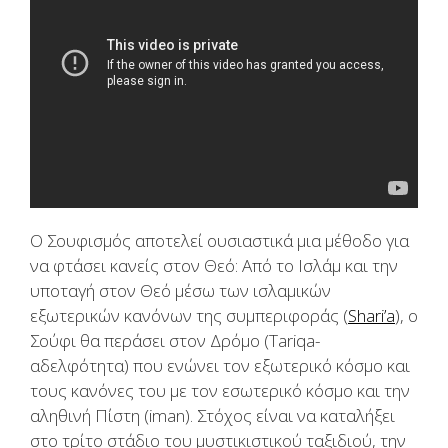
O Σουφισμός αποτελεί ουσιαστικά μια μέθοδο για
να φτάσει κανείς στον Θεό: Από το Ισλάμ και την
υποταγή στον Θεό μέσω των ισλαμικών
εξωτερικών κανόνων της συμπεριφοράς (
Shari’a
), ο
Σούφι θα περάσει στον Δρόμο (Tariqa-
αδελφότητα) που ενώνει τον εξωτερικό κόσμο και
τους κανόνες του με τον εσωτερικό κόσμο και την
αληθινή Πίστη (iman). Στόχος είναι να καταλήξει
στο τρίτο στάδιο του μυστικιστικού ταξιδιού, την