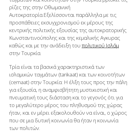
ρίζες της στην Οθωμανική
Αυτοκρατορία.Εξελίσσονται παράλληλα με τις
προσπάθειες εκσυγχρονισμού εκ μέρους της
κεντρικής πολιτικής εξουσίας της αυτοκρατορικής
Κωνσταντινούπολης και της κεμαλικής Αγκυρας
καθώς και με την ανάδειξη του
πολιτικού Ισλάμ
στην Τουρκία.
Τρία είναι τα βασικά χαρακτηριστικά των
ισλαμικών ταγμάτων (tarikaat) και των κοινοτήτων
(cemaat) στην Τουρκία: Η έλξη τους προς την πάλη
για εξουσία, η αναμφισβήτητη μυστικιστική και
πνευματική τους διάσταση και το γεγονός ότι για
το μεγαλύτερο μέρος του πληθυσμού της χώρας
ήταν, και εν μέρει εξακολουθούν να είναι, ο χώρος
που σε μια δυτική κοινωνία θα ήταν η κοινωνία
των πολιτών.