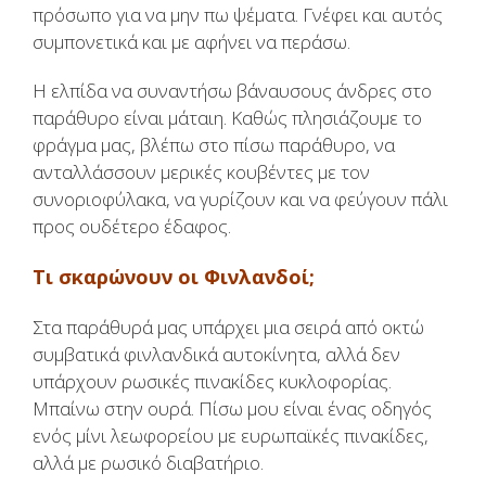
πρόσωπο για να μην πω ψέματα. Γνέφει και αυτός
συμπονετικά και με αφήνει να περάσω.
Η ελπίδα να συναντήσω βάναυσους άνδρες στο
παράθυρο είναι μάταιη. Καθώς πλησιάζουμε το
φράγμα μας, βλέπω στο πίσω παράθυρο, να
ανταλλάσσουν μερικές κουβέντες με τον
συνοριοφύλακα, να γυρίζουν και να φεύγουν πάλι
προς ουδέτερο έδαφος.
Τι σκαρώνουν οι Φινλανδοί;
Στα παράθυρά μας υπάρχει μια σειρά από οκτώ
συμβατικά φινλανδικά αυτοκίνητα, αλλά δεν
υπάρχουν ρωσικές πινακίδες κυκλοφορίας.
Μπαίνω στην ουρά. Πίσω μου είναι ένας οδηγός
ενός μίνι λεωφορείου με ευρωπαϊκές πινακίδες,
αλλά με ρωσικό διαβατήριο.