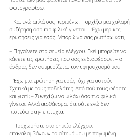
φωτογραφίσω.
– Και εγώ απλά σας περιμένω, – αρχίζω μια χαλαρή
συζήτηση όσο πιο φιλική γίνεται. – Έχω μερικές
ερωτήσεις για εσάς. Μπορώ να σας ρωτήσω κάτι;
– Πηγαίνετε στο σημείο ελέγχου. Εκεί μπορείτε να
κάνετε τις ερωτήσεις που σας ενδιαφέρουν, – ο
άνδρας δεν συμμερίζεται τον εφησυχασμό μου.
– Έχω μια ερώτηση για εσάς, όχι για αυτούς.
Σχετικά με τους ποδηλάτες. Από πού τους φέρατε
και γιατί; – Συνεχίζω να μιλάω όσο πιο φιλικά
γίνεται. Αλλά αισθάνομαι ότι ούτε εγώ δεν
πιστεύω στην επιτυχία.
– Προχωρήστε στο σημείο ελέγχου, –
επαναλαμβάνουν το αίτημά μου με παγωμένη