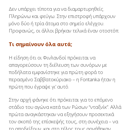
Δεν υπάρχει τίποτα για να διαμαρτυρηθείς.
Πληρώνω και φεύγω. Στην επιστροφή υπάρχουν
μόνο δύο ή τρία άτομα στο σημείο ελέγχου.
Προφανώς, οι άλλοι βρήκαν τελικά έναν οτοστόπ.
Τι σημαίνουν όλα αυτά;
Η είδηση ότι οι Φινλανδοί πρόκειται να
απαγορεύσουν τη διέλευση των συνόρων με
ποδήλατα εμφανίστηκε για πρώτη φορά το
περασμένο Σαββατοκύριακο – η Fontanka ήταν η
πρώτη που έγραψε γι’ αυτό.
Στην αρχή φάνηκε ότι πρόκειται για το επόμενο
στάδιο του αγώνα κατά των Ρώσων “νταξνίκ”. Αλλά
πρώτα αναγκάστηκαν να εξηγήσουν προσεκτικά
τον σκοπό της επίσκεψής τους, στη συνέχεια – να
το αποδείξουν, και στο τέλος τους αρνήθηκαν