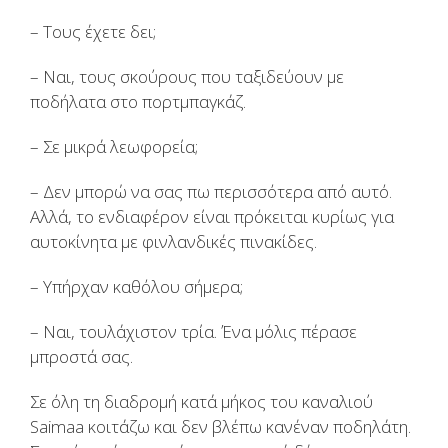
– Τους έχετε δει;
– Ναι, τους σκούρους που ταξιδεύουν με
ποδήλατα στο πορτμπαγκάζ.
– Σε μικρά λεωφορεία;
– Δεν μπορώ να σας πω περισσότερα από αυτό.
Αλλά, το ενδιαφέρον είναι πρόκειται κυρίως για
αυτοκίνητα με φινλανδικές πινακίδες.
– Υπήρχαν καθόλου σήμερα;
– Ναι, τουλάχιστον τρία. Ένα μόλις πέρασε
μπροστά σας.
Σε όλη τη διαδρομή κατά μήκος του καναλιού
Saimaa κοιτάζω και δεν βλέπω κανέναν ποδηλάτη.