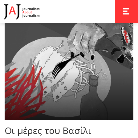
TOGGLE 
Οι μέρες του Βασίλι