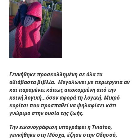
Γεννήθηκε προσκολλημένη σε όλα τα
αδιάβαστα βιβλία. Μεγαλώνει με περιέργεια αν
και παραμένει κάπως αποκομμένη από την
κοινή λογική…όσον αφορά τη λογική. Μικρό
κορίτσι που προσπαθεί να ψηλαφίσει κάτι
γνώριμο στην ουσία της ζωής.
Την εικονογράφιση υπογράφει η Tinatoo,
γεννήθηκε στη Μόσχα, έζησε στην Οδησσό,