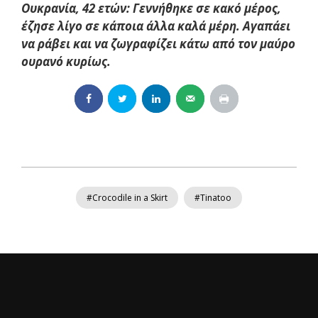
Ουκρανία, 42 ετών: Γεννήθηκε σε κακό μέρος,
έζησε λίγο σε κάποια άλλα καλά μέρη. Αγαπάει
να ράβει και να ζωγραφίζει κάτω από τον μαύρο
ουρανό κυρίως.
#Crocodile in a Skirt
#Tinatoo