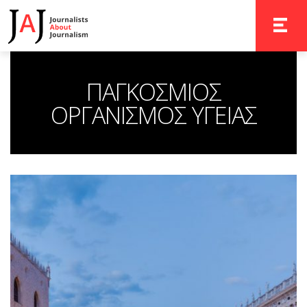
TOGGLE 
ΠΑΓΚΟΣΜΙΟΣ
ΟΡΓΑΝΙΣΜΟΣ ΥΓΕΙΑΣ