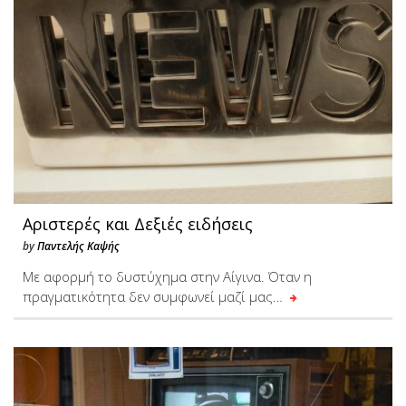
Αριστερές και Δεξιές ειδήσεις
by
Παντελής Καψής
Με αφορμή το δυστύχημα στην Αίγινα. Όταν η
πραγματικότητα δεν συμφωνεί μαζί μας…