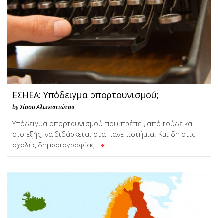
ΕΣΗΕΑ: Υπόδειγμα οπορτουνισμού;
by
Σίσσυ Αλωνιστιώτου
Yπόδειγμα οπορτουνισμού που πρέπει, από τούδε και
στο εξής, να διδάσκεται στα πανεπιστήμια. Και δη στις
σχολές δημοσιογραφίας.