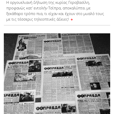
Η οργουελιανή δήλωση της κυρίας Γεροβασίλη,
προφανώς κατ’ εντολήν Τσίπρα, αποκαλύπτει με
ξεκάθαρο τρόπο πια, τι είχαν και έχουν στο μυαλό τους
με τις τέσσερις τηλεοπτικές άδειες!