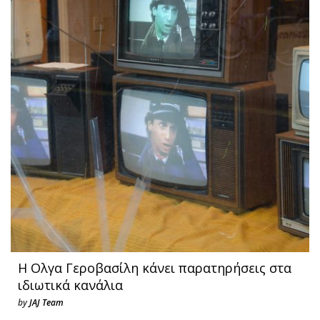
Η Ολγα Γεροβασίλη κάνει παρατηρήσεις στα
ιδιωτικά κανάλια
by
JAJ Team