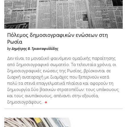
Πόλεμος δημοσιογραφικών ενώσεων στη
Ρωσία
by
Δημήτρης Β. Τριανταφυλλίδης
Δεν είναι το μοναδικό φαινόμενο ομαδικής παραίτησης
από δημοσιογραφικό σωματείο. Τα τελευταία χρόνια, οι
δημοσιογραφικές ενώσεις της Ρωσίας, βρίσκονται σε
διαρκή αναταραχή με διαμάχες που ξεπερνούν κατά
πολύ τα στενά επαγγελματικά πλαίσια και αφορούν τη
δημιουργία δύο βασικών στρατοπέδων: τους υπάκουους
και τους ανυπάκουους, απέναντι στην εξουσία,
δημοσιογράφους.