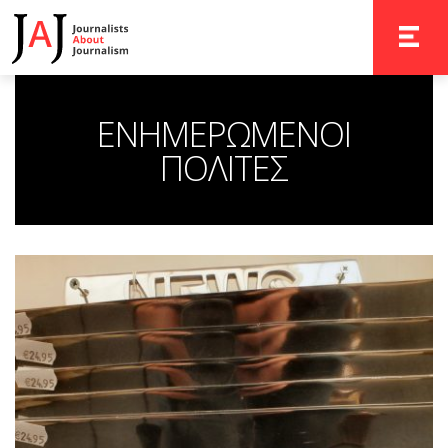
TOGGLE 
ΕΝΗΜΕΡΩΜΕΝΟΙ
ΠΟΛΙΤΕΣ