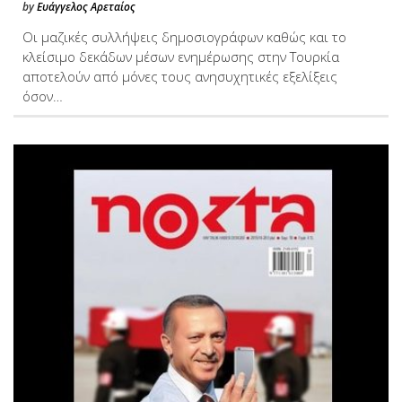
by
Ευάγγελος Αρεταίος
Οι μαζικές συλλήψεις δημοσιογράφων καθώς και το
κλείσιμο δεκάδων μέσων ενημέρωσης στην Τουρκία
αποτελούν από μόνες τους ανησυχητικές εξελίξεις
όσον…