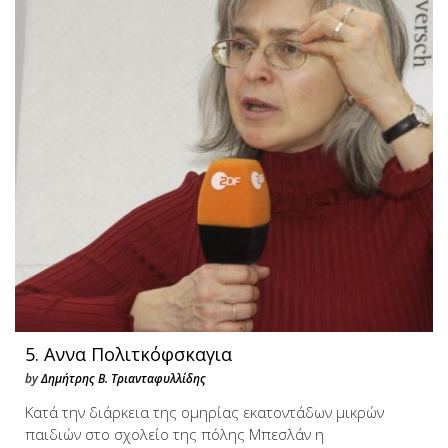
5. Αννα Πολιτκόφσκαγια
by
Δημήτρης Β. Τριανταφυλλίδης
Κατά την διάρκεια της ομηρίας εκατοντάδων μικρών
παιδιών στο σχολείο της πόλης Μπεσλάν η