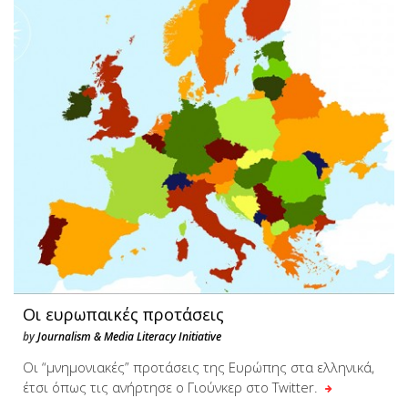
Οι ευρωπαικές προτάσεις
by
Journalism & Media Literacy Initiative
Οι “μνημονιακές” προτάσεις της Ευρώπης στα ελληνικά,
έτσι όπως τις ανήρτησε ο Γιούνκερ στο Twitter.