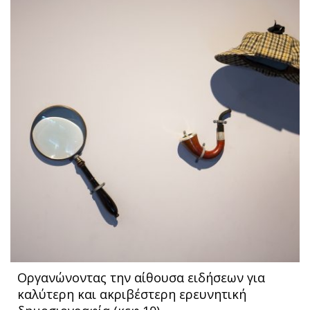
Οργανώνοντας την αίθουσα ειδήσεων για
καλύτερη και ακριβέστερη ερευνητική