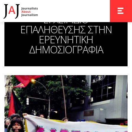
TOGGLE 
ΕΓΧΕΙΡΙΔΙΟ
ΕΠΑΛΗΘΕΥΣΗΣ ΣΤΗΝ
ΕΡΕΥΝΗΤΙΚΗ
ΔΗΜΟΣΙΟΓΡΑΦΙΑ