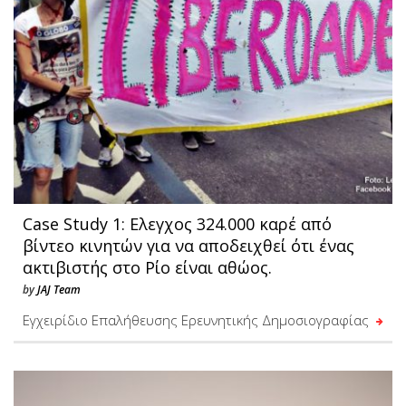
Case Study 1: Ελεγχος 324.000 καρέ από
βίντεο κινητών για να αποδειχθεί ότι ένας
ακτιβιστής στο Ρίο είναι αθώος.
by
JAJ Team
Εγχειρίδιο Επαλήθευσης Ερευνητικής Δημοσιογραφίας