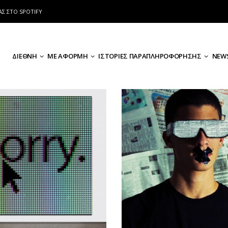
ΑΣ ΣΤΟ SPOTIFY
ΔΙΕΘΝΗ
ΜΕ ΑΦΟΡΜΗ
ΙΣΤΟΡΙΕΣ ΠΑΡΑΠΛΗΡΟΦΟΡΗΣΗΣ
NEWS