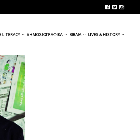
 LITERACY
ΔΗΜΟΣΙΟΓΡΑΦΙΚΑ
ΒΙΒΛΙΑ
LIVES & HISTORY