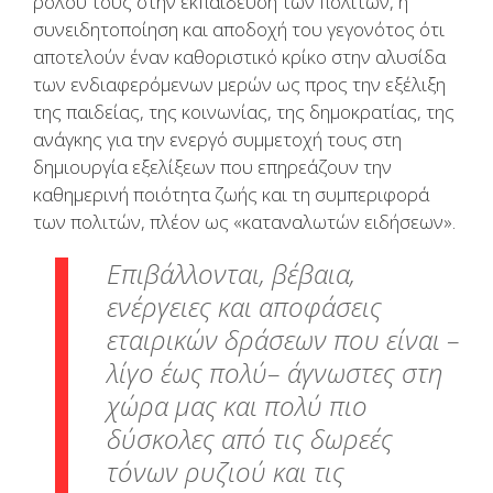
ρόλου τους στην εκπαίδευση των πολιτών, η
συνειδητοποίηση και αποδοχή του γεγονότος ότι
αποτελούν έναν καθοριστικό κρίκο στην αλυσίδα
των ενδιαφερόμενων μερών ως προς την εξέλιξη
της παιδείας, της κοινωνίας, της δημοκρατίας, της
ανάγκης για την ενεργό συμμετοχή τους στη
δημιουργία εξελίξεων που επηρεάζουν την
καθημερινή ποιότητα ζωής και τη συμπεριφορά
των πολιτών, πλέον ως «καταναλωτών ειδήσεων».
Επιβάλλονται, βέβαια,
ενέργειες και αποφάσεις
εταιρικών δράσεων που είναι –
λίγο έως πολύ– άγνωστες στη
χώρα μας και πολύ πιο
δύσκολες από τις δωρεές
τόνων ρυζιού και τις