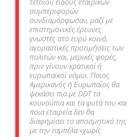
τέτοιου είδους εταιρικών
συμπεριφορών
συνδιαμόρφωσαν, μαζί με
επιστημονικές έρευνες
γνωστές στο ευρύ κοινό,
αγοραστικές προτιμήσεις των
πολιτών και, μερικές φορές,
πριν γίνουν κρατικοί ή
ευρωπαϊκοί νόμοι. Ποιος
Αμερικανός ή Ευρωπαίος θα
ψεκάσει πια με DDT τα
κουνούπια και τα φυτά του και
ποια εταιρεία δεν θα
διαφημίσει το αποσμητικό της
με την ταμπέλα «χωρίς