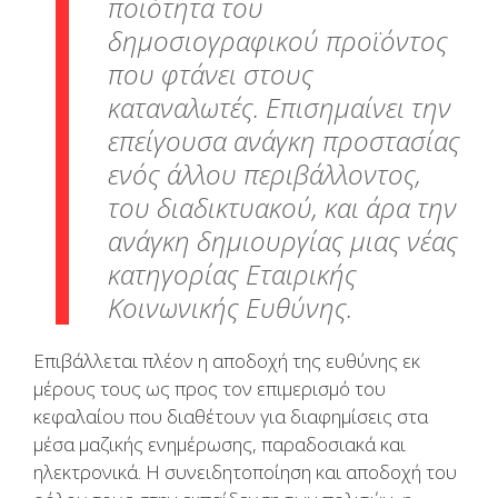
ποιότητα του
δημοσιογραφικού προϊόντος
που φτάνει στους
καταναλωτές. Επισημαίνει την
επείγουσα ανάγκη προστασίας
ενός άλλου περιβάλλοντος,
του διαδικτυακού, και άρα την
ανάγκη δημιουργίας μιας νέας
κατηγορίας Εταιρικής
Κοινωνικής Ευθύνης.
Επιβάλλεται πλέον η αποδοχή της ευθύνης εκ
μέρους τους ως προς τον επιμερισμό του
κεφαλαίου που διαθέτουν για διαφημίσεις στα
μέσα μαζικής ενημέρωσης, παραδοσιακά και
ηλεκτρονικά. Η συνειδητοποίηση και αποδοχή του