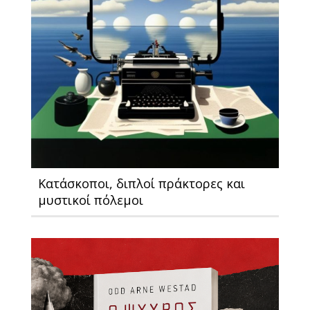
Κατάσκοποι, διπλοί πράκτορες και
μυστικοί πόλεμοι