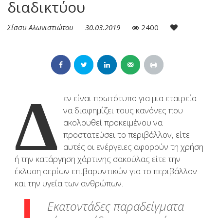
διαδικτύου
Σίσσυ Αλωνιστιώτου
30.03.2019
2400
Δ
εν είναι πρωτότυπο για μια εταιρεία
να διαφημίζει τους κανόνες που
ακολουθεί προκειμένου να
προστατεύσει το περιβάλλον, είτε
αυτές οι ενέργειες αφορούν τη χρήση
ή την κατάργηση χάρτινης σακούλας είτε την
έκλυση αερίων επιβαρυντικών για το περιβάλλον
και την υγεία των ανθρώπων.
Εκατοντάδες παραδείγματα