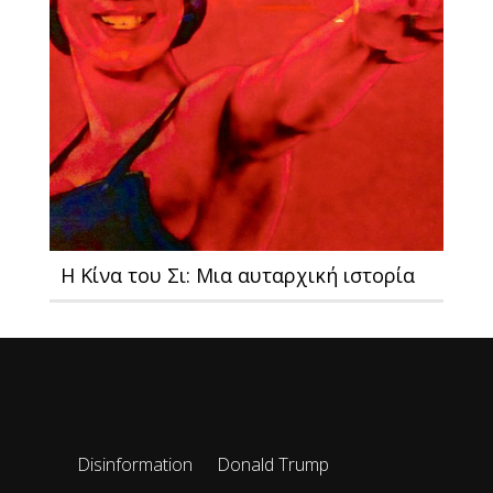
Η Κίνα του Σι: Μια αυταρχική ιστορία
Disinformation
Donald Trump