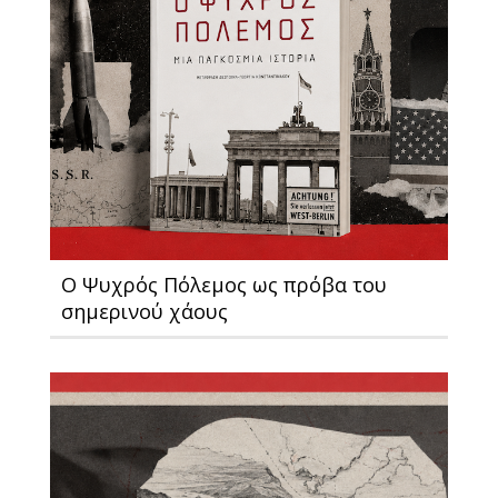
Ο Ψυχρός Πόλεμος ως πρόβα του
σημερινού χάους