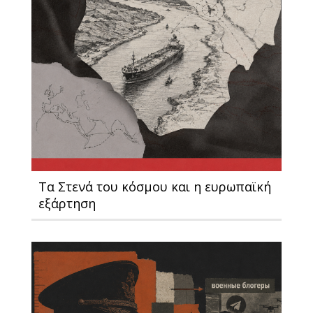
Τα Στενά του κόσμου και η ευρωπαϊκή
εξάρτηση