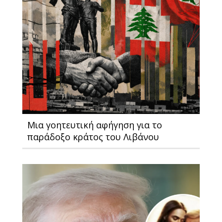
Μια γοητευτική αφήγηση για το
παράδοξο κράτος του Λιβάνου