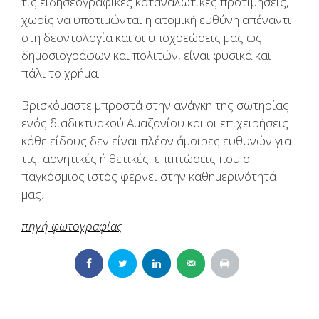
τις ειδησεογραφικές καταναλωτικές προτιμήσεις,
χωρίς να υποτιμώνται η ατομική ευθύνη απέναντι
στη δεοντολογία και οι υποχρεώσεις μας ως
δημοσιογράφων και πολιτών, είναι φυσικά και
πάλι το χρήμα.
Βρισκόμαστε μπροστά στην ανάγκη της σωτηρίας
ενός διαδικτυακού Αμαζονίου και οι επιχειρήσεις
κάθε είδους δεν είναι πλέον άμοιρες ευθυνών για
τις, αρνητικές ή θετικές, επιπτώσεις που ο
παγκόσμιος ιστός φέρνει στην καθημερινότητά
μας.
πηγή φωτογραφίας