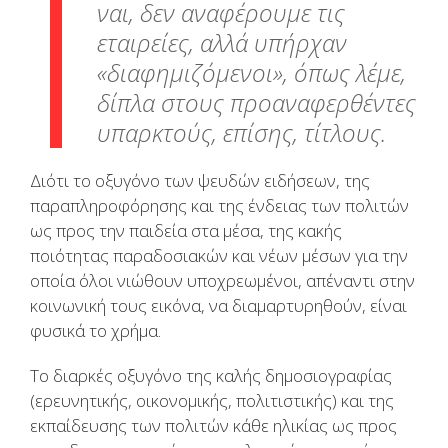
ναι, δεν αναφέρουμε τις
εταιρείες, αλλά υπήρχαν
«διαφημιζόμενοι», όπως λέμε,
δίπλα στους προαναφερθέντες
υπαρκτούς, επίσης, τίτλους.
Διότι το οξυγόνο των ψευδών ειδήσεων, της
παραπληροφόρησης και της ένδειας των πολιτών
ως προς την παιδεία στα μέσα, της κακής
ποιότητας παραδοσιακών και νέων μέσων για την
οποία όλοι νιώθουν υποχρεωμένοι, απέναντι στην
κοινωνική τους εικόνα, να διαμαρτυρηθούν, είναι
φυσικά το χρήμα.
Το διαρκές οξυγόνο της καλής δημοσιογραφίας
(ερευνητικής, οικονομικής, πολιτιστικής) και της
εκπαίδευσης των πολιτών κάθε ηλικίας ως προς