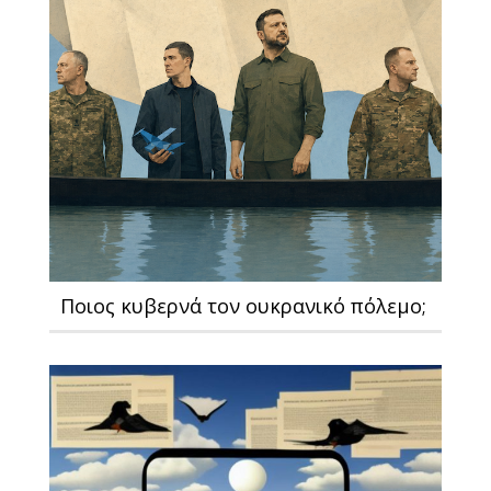
Ποιος κυβερνά τον ουκρανικό πόλεμο;