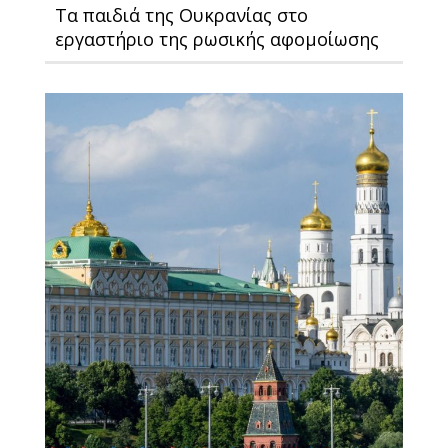
Τα παιδιά της Ουκρανίας στο
εργαστήριο της ρωσικής αφομοίωσης