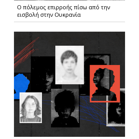
Ο πόλεμος επιρροής πίσω από την
εισβολή στην Ουκρανία