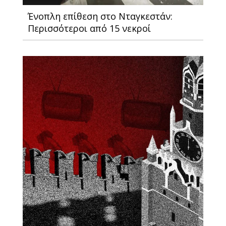
Ένοπλη επίθεση στο Νταγκεστάν:
Περισσότεροι από 15 νεκροί