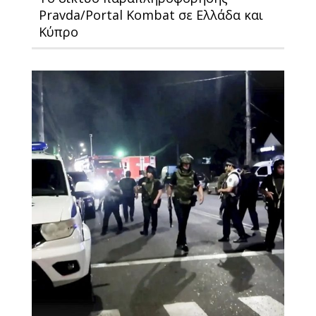
Pravda/Portal Kombat σε Ελλάδα και
Κύπρο