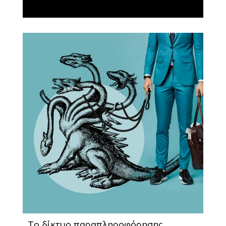
Το δίκτυο παραπληροφόρησης