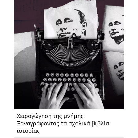
Χειραγώγηση της μνήμης:
Ξαναγράφοντας τα σχολικά βιβλία
ιστορίας