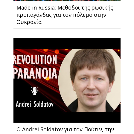
Made in Russia: Μέθοδοι της ρωσικής
προπαγάνδας για τον πόλεμο στην
Ουκρανία
Ο Andrei Soldatov για τον Πούτιν, την