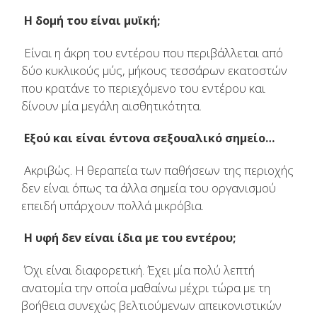
H δομή του είναι μυϊκή;
Είναι η άκρη του εντέρου που περιβάλλεται από
δύο κυκλικούς μύς, μήκους τεσσάρων εκατοστών
που κρατάνε το περιεχόμενο του εντέρου και
δίνουν μία μεγάλη αισθητικότητα.
Εξού και είναι έντονα σεξουαλικό σημείο…
Ακριβώς. Η θεραπεία των παθήσεων της περιοχής
δεν είναι όπως τα άλλα σημεία του οργανισμού
επειδή υπάρχουν πολλά μικρόβια.
Η υφή δεν είναι ίδια με του εντέρου;
Όχι είναι διαφορετική. Έχει μία πολύ λεπτή
ανατομία την οποία μαθαίνω μέχρι τώρα με τη
βοήθεια συνεχώς βελτιούμενων απεικονιστικών