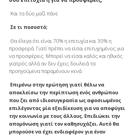
Και τα δύο μαζί πάνε.
Σε τι ποσοστό;
Θα έλεγα ότι είναι 70% η επιτυχία και 30% η
προσφορά. Γιατί πρέπει να είσαι επιτυχημένος για
να προσφέρεις. Μπορεί να είσαι καλός και ηθικός
γιατρός αλλά αν δεν έχεις δουλειά τα
προηγούμενα παραμένουν κενά.
Επιμένω στην ερώτηση γιατί θέλω να
αποκλείσω την περίπτωση ενός ανθρώπου
που ζει από ιδιοσυγκρασία ως αφοσιωμένος
επιλέγοντας μία εξειδίκευση για να αποφύγει
την κοινωνία με τους άλλους. Επιδιώκει την
απομόνωση γιατί τον καθησυχάζει. Αυτό θα
μπορούσε να έχει ενδιαφέρον για έναν