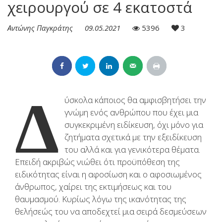
χειρουργού σε 4 εκατοστά
Αντώνης Παγκράτης
09.05.2021
5396
3
Δ
ύσκολα κάποιος θα αμφισβητήσει την
γνώμη ενός ανθρώπου που έχει μια
συγκεκριμένη ειδίκευση, όχι μόνο για
ζητήματα σχετικά με την εξειδίκευση
του αλλά και για γενικότερα θέματα.
Επειδή ακριβώς νιώθει ότι προϋπόθεση της
ειδικότητας είναι η αφοσίωση και ο αφοσιωμένος
άνθρωπος, χαίρει της εκτιμήσεως και του
θαυμασμού. Κυρίως λόγω της ικανότητας της
θελήσεώς του να αποδεχτεί μια σειρά δεσμεύσεων