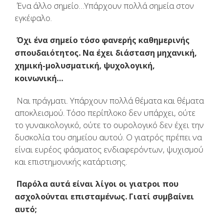
Ένα άλλο σημείο…Υπάρχουν πολλά σημεία στον
εγκέφαλο.
Όχι ένα σημείο τόσο φανερής καθημερινής
σπουδαιότητος. Να έχει διάσταση μηχανική,
χημική-μολυσματική, ψυχολογική,
κοινωνική…
Ναι πράγματι. Υπάρχουν πολλά θέματα και θέματα
αποκλεισμού. Τόσο περίπλοκο δεν υπάρχει, ούτε
το γυναικολογικό, ούτε το ουρολογικό δεν έχει την
δυσκολία του σημείου αυτού. Ο γιατρός πρέπει να
είναι ευρέος φάσματος ενδιαφερόντων, ψυχισμού
και επιστημονικής κατάρτισης.
Παρόλα αυτά είναι λίγοι οι γιατροι που
ασχολούνται επισταμένως. Γιατί συμβαίνει
αυτό;