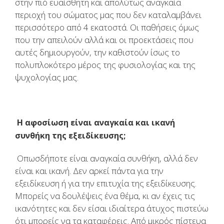
στην πιό ευαίσθητη και απολύτως αναγκαία
περιοχή του σώματος μας που δεν καταλαμβάνει
περισσότερο από 4 εκατοστά. Οι παθήσεις όμως
που την απειλούν αλλά και οι προεκτάσεις που
αυτές δημιουργούν, την καθιστούν ίσως το
πολυπλοκότερο μέρος της φυσιολογίας και της
ψυχολογίας μας.
Η αφοσίωση είναι αναγκαία και ικανή
συνθήκη της εξειδίκευσης;
Οπωσδήποτε είναι αναγκαία συνθήκη, αλλά δεν
είναι και ικανή. Δεν αρκεί πάντα για την
εξειδίκευση ή για την επιτυχία της εξειδίκευσης.
Μπορείς να δουλέψεις ένα θέμα, κι αν έχεις τις
ικανότητες και δεν είσαι ιδιαίτερα άτυχος πιστεύω
ότι μπορείς να τα καταφέρεις. Από μικρός πίστευα