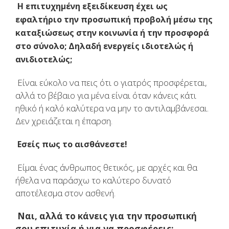
Η επιτυχημένη εξειδίκευση έχει ως
εφαλτήριο την προσωπική προβολή μέσω της
καταξιώσεως στην κοινωνία ή την προσφορά
στο σύνολο; Δηλαδή ενεργείς ιδιοτελώς ή
ανιδιοτελώς;
Είναι εύκολο να πεις ότι ο γιατρός προσφέρεται,
αλλά το βέβαιο για μένα είναι όταν κάνεις κάτι
ηθικό ή καλό καλύτερα να μην το αντιλαμβάνεσαι.
Δεν χρειάζεται η έπαρση.
Εσείς πως το αισθάνεστε!
Είμαι ένας άνθρωπος θετικός, με αρχές και θα
ήθελα να παράσχω το καλύτερο δυνατό
αποτέλεσμα στον ασθενή.
Ναι, αλλά το κάνεις για την προσωπική
σου επιτυχία ή για να προσφέρεις;