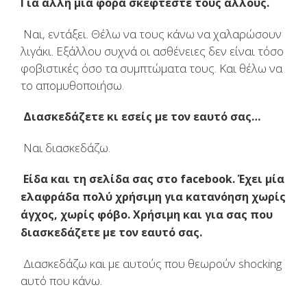
Για άλλη μια φορά σκέφτεστε τους άλλους.
Ναι, εντάξει. Θέλω να τους κάνω να χαλαρώσουν
λιγάκι. Εξάλλου συχνά οι ασθένειες δεν είναι τόσο
φοβιστικές όσο τα συμπτώματα τους. Και θέλω να
το απομυθοποιήσω.
Διασκεδάζετε κι εσείς με τον εαυτό σας…
Ναι διασκεδάζω.
Είδα και τη σελίδα σας στο facebook. Έχει μία
ελαφράδα πολύ χρήσιμη για κατανόηση χωρίς
άγχος, χωρίς φόβο. Χρήσιμη και για σας που
διασκεδάζετε με τον εαυτό σας.
Διασκεδάζω και με αυτούς που θεωρούν shocking
αυτό που κάνω.