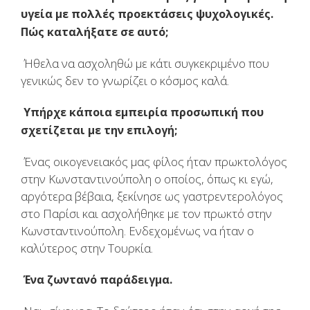
υγεία με πολλές προεκτάσεις ψυχολογικές.
Πώς καταλήξατε σε αυτό;
Ήθελα να ασχοληθώ με κάτι συγκεκριμένο που
γενικώς δεν το γνωρίζει ο κόσμος καλά.
Υπήρχε κάποια εμπειρία προσωπική που
σχετίζεται με την επιλογή;
Ένας οικογενειακός μας φίλος ήταν πρωκτολόγος
στην Κωνσταντινούπολη ο οποίος, όπως κι εγώ,
αργότερα βέβαια, ξεκίνησε ως γαστρεντερολόγος
στο Παρίσι και ασχολήθηκε με τον πρωκτό στην
Κωνσταντινούπολη. Ενδεχομένως να ήταν ο
καλύτερος στην Τουρκία.
Ένα ζωντανό παράδειγμα.