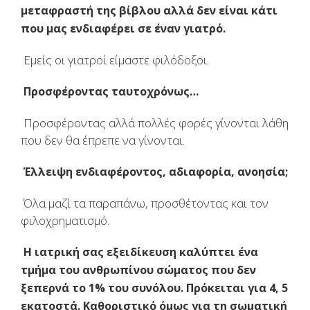
μεταφραστή της βίβλου αλλά δεν είναι κάτι
που μας ενδιαφέρει σε έναν γιατρό.
Εμείς οι γιατροί είμαστε φιλόδοξοι.
Προσφέροντας ταυτοχρόνως…
Προσφέροντας αλλά πολλές φορές γίνονται λάθη
που δεν θα έπρεπε να γίνονται.
Έλλειψη ενδιαφέροντος, αδιαφορία, ανοησία;
Όλα μαζί τα παραπάνω, προσθέτοντας και τον
φιλοχρηματισμό.
Η ιατρική σας εξειδίκευση καλύπτει ένα
τμήμα του ανθρωπίνου σώματος που δεν
ξεπερνά το 1% του συνόλου. Πρόκειται για 4, 5
εκατοστά. Καθοριστικό όμως για τη σωματική