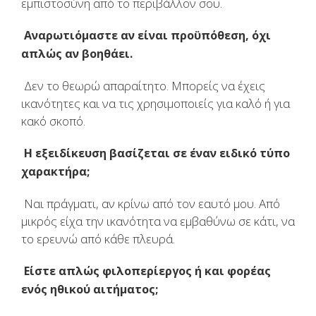
εμπιστοσύνη από το περιβάλλον σου.
Αναρωτιόμαστε αν είναι προϋπόθεση, όχι
απλώς αν βοηθάει.
Δεν το θεωρώ απαραίτητο. Μπορείς να έχεις
ικανότητες και να τις χρησιμοποιείς για καλό ή για
κακό σκοπό.
Η εξειδίκευση βασίζεται σε έναν ειδικό τύπο
χαρακτήρα;
Ναι πράγματι, αν κρίνω από τον εαυτό μου. Από
μικρός είχα την ικανότητα να εμβαθύνω σε κάτι, να
το ερευνώ από κάθε πλευρά.
Είστε απλώς φιλοπερίεργος ή και φορέας
ενός ηθικού αιτήματος;