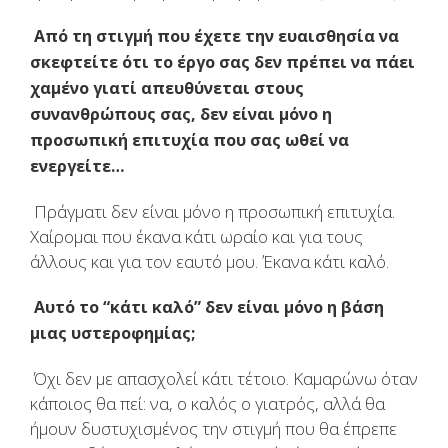
Από τη στιγμή που έχετε την ευαισθησία να
σκεφτείτε ότι το έργο σας δεν πρέπει να πάει
χαμένο γιατί απευθύνεται στους
συνανθρώπους σας, δεν είναι μόνο η
προσωπική επιτυχία που σας ωθεί να
ενεργείτε…
Πράγματι δεν είναι μόνο η προσωπική επιτυχία.
Χαίρομαι που έκανα κάτι ωραίο και για τους
άλλους και για τον εαυτό μου. Έκανα κάτι καλό.
Αυτό το “κάτι καλό” δεν είναι μόνο η βάση
μιας υστεροφημίας;
Όχι δεν με απασχολεί κάτι τέτοιο. Καμαρώνω όταν
κάποιος θα πεί: να, ο καλός ο γιατρός, αλλά θα
ήμουν δυστυχισμένος την στιγμή που θα έπρεπε