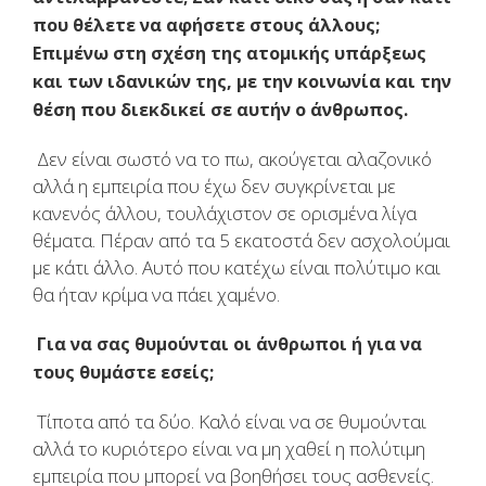
που θέλετε να αφήσετε στους άλλους;
Επιμένω στη σχέση της ατομικής υπάρξεως
και των ιδανικών της, με την κοινωνία και την
θέση που διεκδικεί σε αυτήν ο άνθρωπος.
Δεν είναι σωστό να το πω, ακούγεται αλαζονικό
αλλά η εμπειρία που έχω δεν συγκρίνεται με
κανενός άλλου, τουλάχιστον σε ορισμένα λίγα
θέματα. Πέραν από τα 5 εκατοστά δεν ασχολούμαι
με κάτι άλλο. Αυτό που κατέχω είναι πολύτιμο και
θα ήταν κρίμα να πάει χαμένο.
Για να σας θυμούνται οι άνθρωποι ή για να
τους θυμάστε εσείς;
Τίποτα από τα δύο. Καλό είναι να σε θυμούνται
αλλά το κυριότερο είναι να μη χαθεί η πολύτιμη
εμπειρία που μπορεί να βοηθήσει τους ασθενείς.