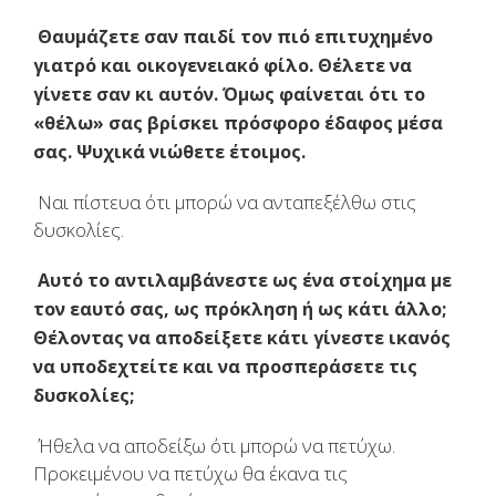
Θαυμάζετε σαν παιδί τον πιό επιτυχημένο
γιατρό και οικογενειακό φίλο. Θέλετε να
γίνετε σαν κι αυτόν. Όμως φαίνεται ότι το
«θέλω» σας βρίσκει πρόσφορο έδαφος μέσα
σας. Ψυχικά νιώθετε έτοιμος.
Ναι πίστευα ότι μπορώ να ανταπεξέλθω στις
δυσκολίες.
Αυτό το αντιλαμβάνεστε ως ένα στοίχημα με
τον εαυτό σας, ως πρόκληση ή ως κάτι άλλο;
Θέλοντας να αποδείξετε κάτι γίνεστε ικανός
να υποδεχτείτε και να προσπεράσετε τις
δυσκολίες;
Ήθελα να αποδείξω ότι μπορώ να πετύχω.
Προκειμένου να πετύχω θα έκανα τις