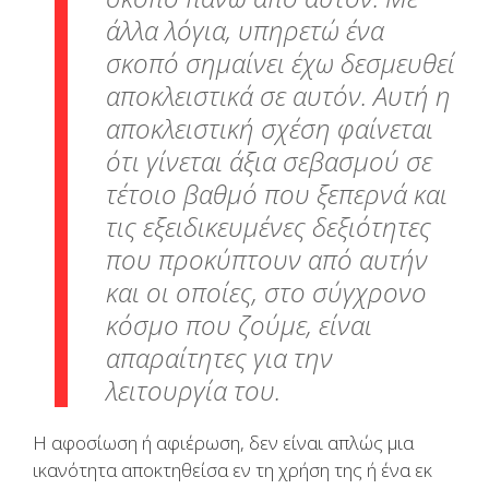
άλλα λόγια, υπηρετώ ένα
σκοπό σημαίνει έχω δεσμευθεί
αποκλειστικά σε αυτόν. Αυτή η
αποκλειστική σχέση φαίνεται
ότι γίνεται άξια σεβασμού σε
τέτοιο βαθμό που ξεπερνά και
τις εξειδικευμένες δεξιότητες
που προκύπτουν από αυτήν
και οι οποίες, στο σύγχρονο
κόσμο που ζούμε, είναι
απαραίτητες για την
λειτουργία του.
Η αφοσίωση ή αφιέρωση, δεν είναι απλώς μια
ικανότητα αποκτηθείσα εν τη χρήση της ή ένα εκ