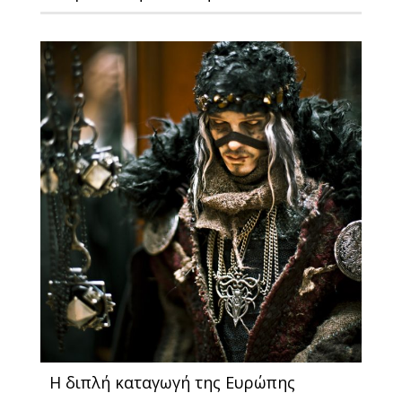
Η διπλή καταγωγή της Ευρώπης