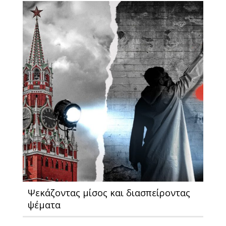
Ψεκάζοντας μίσος και διασπείροντας
ψέματα