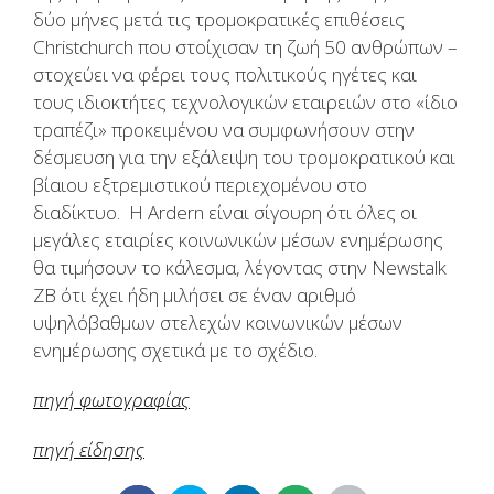
δύο μήνες μετά τις τρομοκρατικές επιθέσεις
Christchurch που στοίχισαν τη ζωή 50 ανθρώπων –
στοχεύει να φέρει τους πολιτικούς ηγέτες και
τους ιδιοκτήτες τεχνολογικών εταιρειών στο «ίδιο
τραπέζι» προκειμένου να συμφωνήσουν στην
δέσμευση για την εξάλειψη του τρομοκρατικού και
βίαιου εξτρεμιστικού περιεχομένου στο
διαδίκτυο. Η Ardern είναι σίγουρη ότι όλες οι
μεγάλες εταιρίες κοινωνικών μέσων ενημέρωσης
θα τιμήσουν το κάλεσμα, λέγοντας στην Newstalk
ZB ότι έχει ήδη μιλήσει σε έναν αριθμό
υψηλόβαθμων στελεχών κοινωνικών μέσων
ενημέρωσης σχετικά με το σχέδιο.
πηγή φωτογραφίας
πηγή είδησης