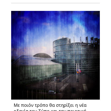
Με ποιόν τρόπο θα στηρίξει η νέα