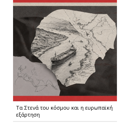
Τα Στενά του κόσμου και η ευρωπαϊκή
εξάρτηση