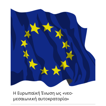
Η Ευρωπαϊκή Ένωση ως «νεο-
μεσαιωνική αυτοκρατορία»