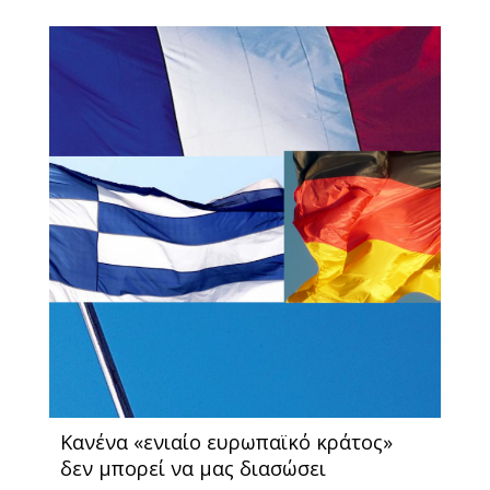
Κανένα «ενιαίο ευρωπαϊκό κράτος»
δεν μπορεί να μας διασώσει