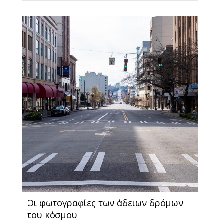
Οι φωτογραφίες των άδειων δρόμων
του κόσμου