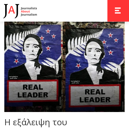
TOGGLE 
Η εξάλειψη του