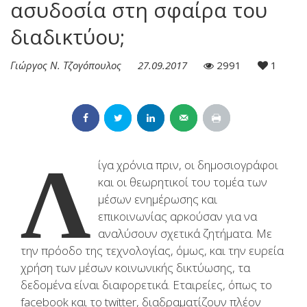
ασυδοσία στη σφαίρα του
διαδικτύου;
Γιώργος Ν. Τζογόπουλος
27.09.2017
2991
1
Λ
ίγα χρόνια πριν, οι δημοσιογράφοι
και οι θεωρητικοί του τομέα των
μέσων ενημέρωσης και
επικοινωνίας αρκούσαν για να
αναλύσουν σχετικά ζητήματα. Με
την πρόοδο της τεχνολογίας, όμως, και την ευρεία
χρήση των μέσων κοινωνικής δικτύωσης, τα
δεδομένα είναι διαφορετικά. Εταιρείες, όπως το
facebook και το twitter, διαδραματίζουν πλέον