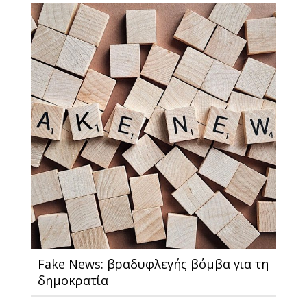
Fake News: βραδυφλεγής βόμβα για τη
δημοκρατία