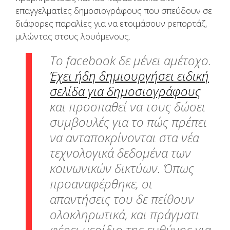
επαγγελματίες δημοσιογράφους που σπεύδουν σε
διάφορες παραλίες για να ετοιμάσουν ρεπορτάζ,
μιλώντας στους λουόμενους.
Το facebook δε μένει αμέτοχο.
Έχει ήδη δημιουργήσει ειδική
σελίδα για δημοσιογράφους
και προσπαθεί να τους δώσει
συμβουλές για το πώς πρέπει
να ανταποκρίνονται στα νέα
τεχνολογικά δεδομένα των
κοινωνικών δικτύων. Όπως
προαναφέρθηκε, οι
απαντήσεις του δε πείθουν
ολοκληρωτικά, και πράγματι
φέρει μερίδιο της ευθύνης για