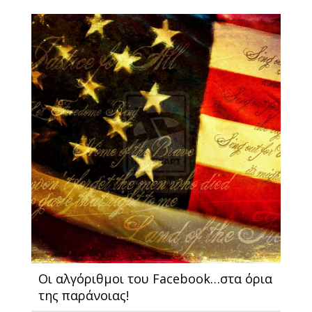
Οι αλγόριθμοι του Facebook…στα όρια
της παράνοιας!