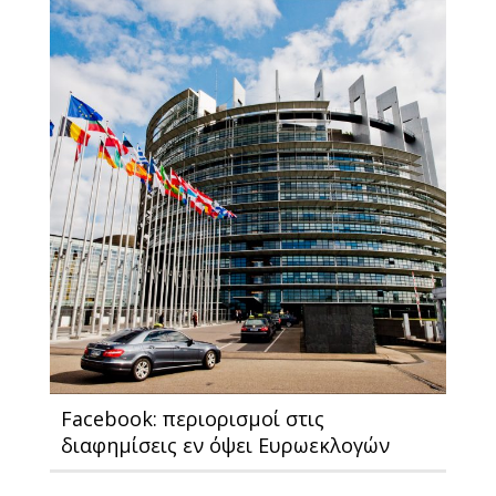
Facebook: περιορισμοί στις
διαφημίσεις εν όψει Ευρωεκλογών