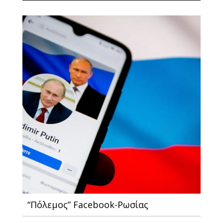
“Πόλεμος” Facebook-Ρωσίας