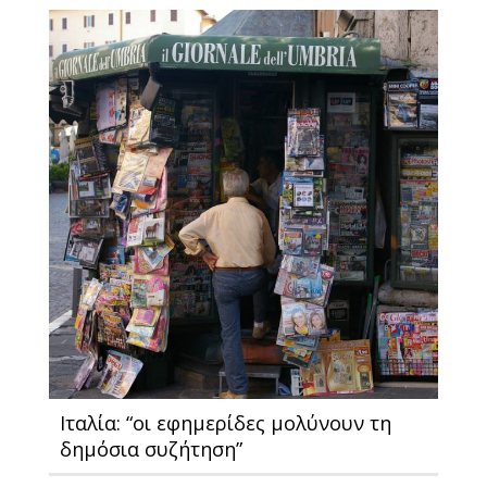
Ιταλία: “οι εφημερίδες μολύνουν τη
δημόσια συζήτηση”