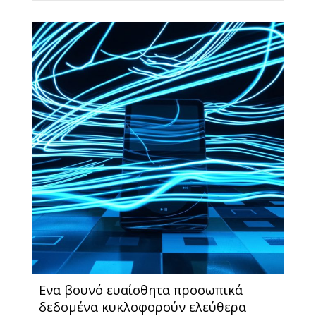
Ενα βουνό ευαίσθητα προσωπικά
δεδομένα κυκλοφορούν ελεύθερα