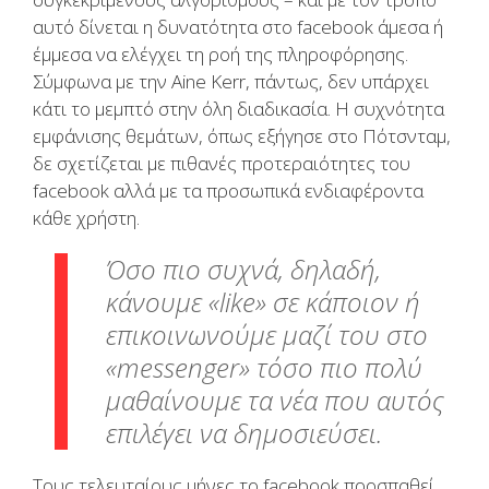
αυτό δίνεται η δυνατότητα στο facebook άμεσα ή
έμμεσα να ελέγχει τη ροή της πληροφόρησης.
Σύμφωνα με την Aine Kerr, πάντως, δεν υπάρχει
κάτι το μεμπτό στην όλη διαδικασία. Η συχνότητα
εμφάνισης θεμάτων, όπως εξήγησε στο Πότσνταμ,
δε σχετίζεται με πιθανές προτεραιότητες του
facebook αλλά με τα προσωπικά ενδιαφέροντα
κάθε χρήστη.
Όσο πιο συχνά, δηλαδή,
κάνουμε «like» σε κάποιον ή
επικοινωνούμε μαζί του στο
«messenger» τόσο πιο πολύ
μαθαίνουμε τα νέα που αυτός
επιλέγει να δημοσιεύσει.
Τους τελευταίους μήνες το facebook προσπαθεί