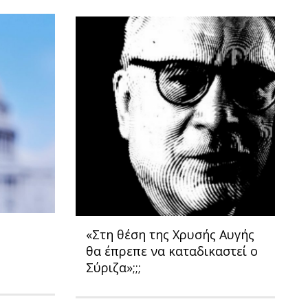
«Στη θέση της Χρυσής Αυγής
θα έπρεπε να καταδικαστεί ο
Σύριζα»;;;