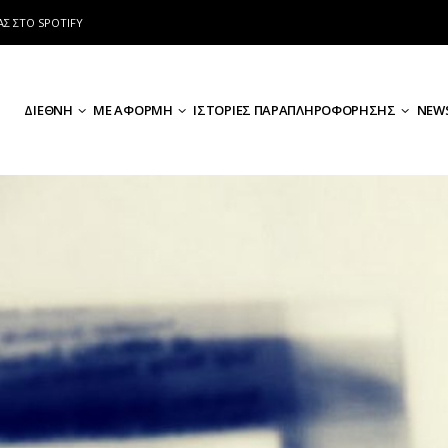
ΑΣ ΣΤΟ SPOTIFY
ΔΙΕΘΝΗ
ΜΕ ΑΦΟΡΜΗ
ΙΣΤΟΡΙΕΣ ΠΑΡΑΠΛΗΡΟΦΟΡΗΣΗΣ
NEWS