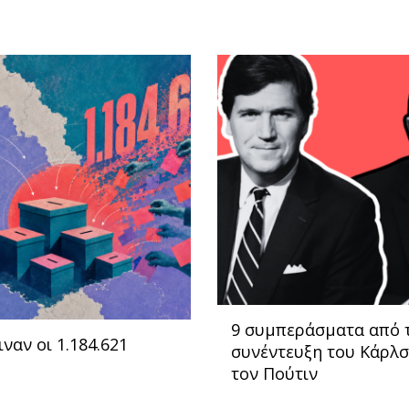
9 συμπεράσματα από 
ιναν οι 1.184.621
συνέντευξη του Κάρλσ
τον Πούτιν