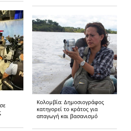
Κολομβία: Δημοσιογράφος
σε
κατηγορεί το κράτος για
ς
απαγωγή και βασανισμό