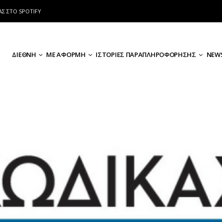
ΑΣ ΣΤΟ SPOTIFY
ΔΙΕΘΝΗ
ΜΕ ΑΦΟΡΜΗ
ΙΣΤΟΡΙΕΣ ΠΑΡΑΠΛΗΡΟΦΟΡΗΣΗΣ
NEWS