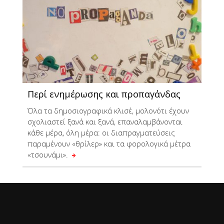
Περί ενημέρωσης και προπαγάνδας
Όλα τα δημοσιογραφικά κλισέ, μολονότι έχουν
σχολιαστεί ξανά και ξανά, επαναλαμβάνονται
κάθε μέρα, όλη μέρα: οι διαπραγματεύσεις
παραμένουν «θρίλερ» και τα φορολογικά μέτρα
«τσουνάμι».