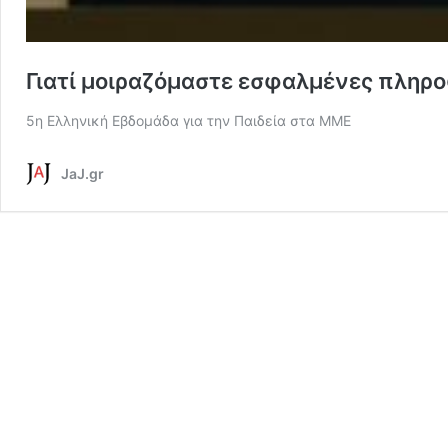
Γιατί μοιραζόμαστε εσφαλμένες πληροφ
5η Ελληνική Εβδομάδα για την Παιδεία στα ΜΜΕ
JaJ.gr