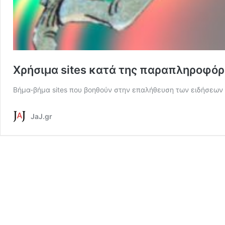
Χρήσιμα sites κατά της παραπληροφό
Βήμα-βήμα sites που βοηθούν στην επαλήθευση των ειδήσεων
JaJ.gr